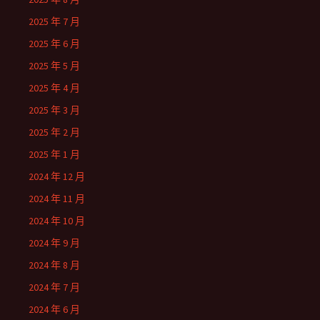
2025 年 7 月
2025 年 6 月
2025 年 5 月
2025 年 4 月
2025 年 3 月
2025 年 2 月
2025 年 1 月
2024 年 12 月
2024 年 11 月
2024 年 10 月
2024 年 9 月
2024 年 8 月
2024 年 7 月
2024 年 6 月