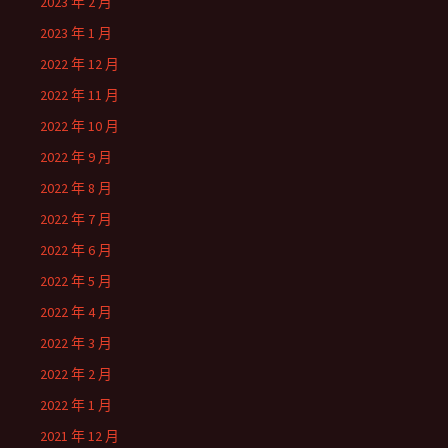
2023 年 2 月
2023 年 1 月
2022 年 12 月
2022 年 11 月
2022 年 10 月
2022 年 9 月
2022 年 8 月
2022 年 7 月
2022 年 6 月
2022 年 5 月
2022 年 4 月
2022 年 3 月
2022 年 2 月
2022 年 1 月
2021 年 12 月