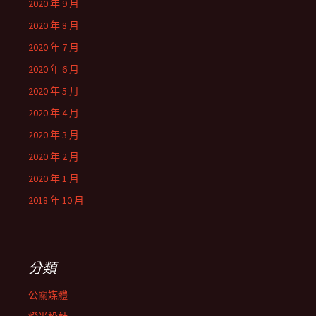
2020 年 9 月
2020 年 8 月
2020 年 7 月
2020 年 6 月
2020 年 5 月
2020 年 4 月
2020 年 3 月
2020 年 2 月
2020 年 1 月
2018 年 10 月
分類
公關媒體