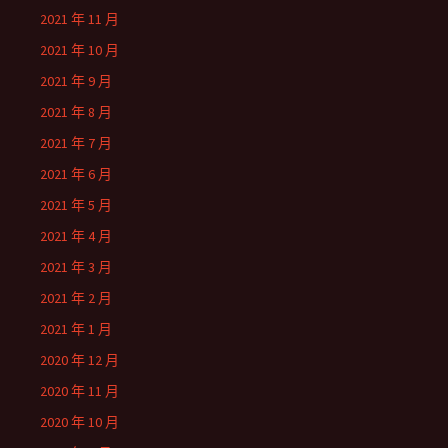
2021 年 11 月
2021 年 10 月
2021 年 9 月
2021 年 8 月
2021 年 7 月
2021 年 6 月
2021 年 5 月
2021 年 4 月
2021 年 3 月
2021 年 2 月
2021 年 1 月
2020 年 12 月
2020 年 11 月
2020 年 10 月