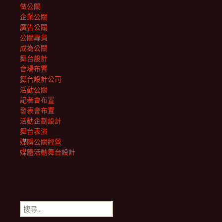
做公關
企業公關
廣告公關
公關專員
成為公關
舞台設計
會場布置
舞台設計公司
活動公關
記者會布置
發表會布置
活動企劃設計
舞台表演
媒體公關經營
媒體活動舞台設計
搜
尋