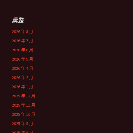
關
鍵
字:
彙整
2026 年 8 月
2026 年 7 月
2026 年 6 月
2026 年 5 月
2026 年 4 月
2026 年 2 月
2026 年 1 月
2025 年 12 月
2025 年 11 月
2025 年 10 月
2025 年 9 月
2025 年 8 月