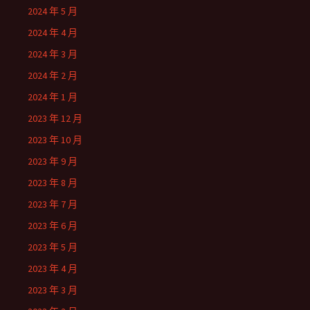
2024 年 5 月
2024 年 4 月
2024 年 3 月
2024 年 2 月
2024 年 1 月
2023 年 12 月
2023 年 10 月
2023 年 9 月
2023 年 8 月
2023 年 7 月
2023 年 6 月
2023 年 5 月
2023 年 4 月
2023 年 3 月