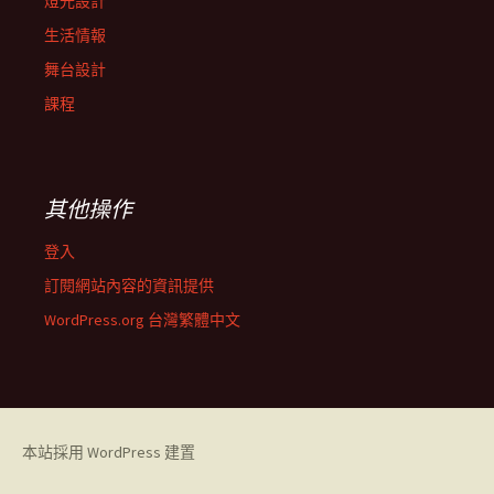
燈光設計
生活情報
舞台設計
課程
其他操作
登入
訂閱網站內容的資訊提供
WordPress.org 台灣繁體中文
本站採用 WordPress 建置