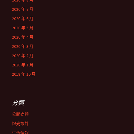
2020 年 8 月
2020 年 7 月
2020 年 6 月
2020 年 5 月
2020 年 4 月
2020 年 3 月
2020 年 2 月
2020 年 1 月
2018 年 10 月
分類
公關媒體
燈光設計
生活情報