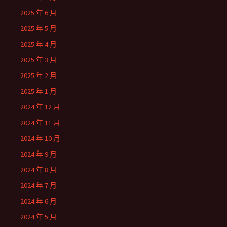
2025 年 6 月
2025 年 5 月
2025 年 4 月
2025 年 3 月
2025 年 2 月
2025 年 1 月
2024 年 12 月
2024 年 11 月
2024 年 10 月
2024 年 9 月
2024 年 8 月
2024 年 7 月
2024 年 6 月
2024 年 5 月