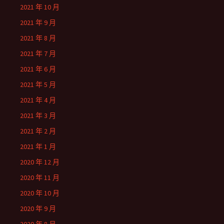
2021 年 10 月
2021 年 9 月
2021 年 8 月
2021 年 7 月
2021 年 6 月
2021 年 5 月
2021 年 4 月
2021 年 3 月
2021 年 2 月
2021 年 1 月
2020 年 12 月
2020 年 11 月
2020 年 10 月
2020 年 9 月