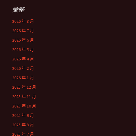
字:
彙整
2026 年 8 月
2026 年 7 月
2026 年 6 月
2026 年 5 月
2026 年 4 月
2026 年 2 月
2026 年 1 月
2025 年 12 月
2025 年 11 月
2025 年 10 月
2025 年 9 月
2025 年 8 月
2025 年 7 月