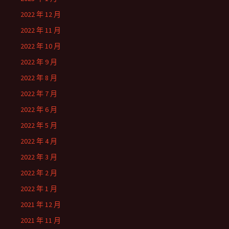
2022 年 12 月
2022 年 11 月
2022 年 10 月
2022 年 9 月
2022 年 8 月
2022 年 7 月
2022 年 6 月
2022 年 5 月
2022 年 4 月
2022 年 3 月
2022 年 2 月
2022 年 1 月
2021 年 12 月
2021 年 11 月