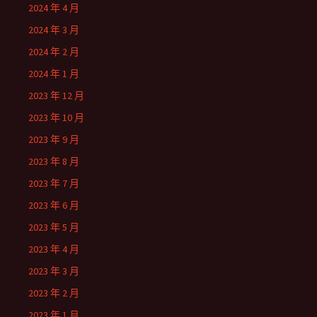
2024 年 4 月
2024 年 3 月
2024 年 2 月
2024 年 1 月
2023 年 12 月
2023 年 10 月
2023 年 9 月
2023 年 8 月
2023 年 7 月
2023 年 6 月
2023 年 5 月
2023 年 4 月
2023 年 3 月
2023 年 2 月
2023 年 1 月