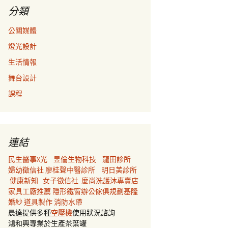
分類
公關媒體
燈光設計
生活情報
舞台設計
課程
連結
民生醫事X光
昱倫生物科技
龍田診所
婦幼徵信社
廖桂聲中醫診所
明日美診所
健康新知
女子徵信社
麼尚洗護沐專賣店
家具工廠推薦
隱形鐵窗
辦公傢俱規劃
基隆
婚紗
道具製作
消防水帶
晨達提供多種
空壓機
使用狀況諮詢
鴻和興專業於生產茶葉罐