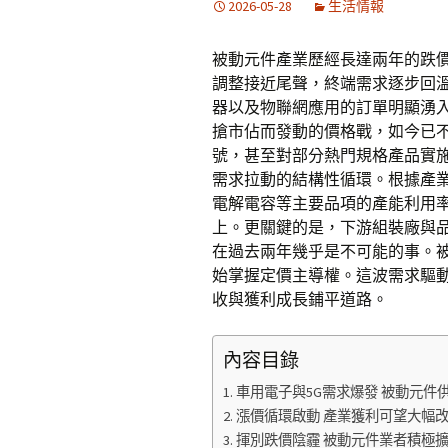
2026-05-28
生活情報
被動元件產業歷經長達兩年的跌價
調整接近尾聲，終端需求逐步回溫
器以及物聯網應用的訂單明顯湧
搶市佔而發動的價格戰，如今已
號，甚至對部分熱門規格產品實
需求拉動的結構性循環。根據產業
電解電容等主要品項的產能利用率
上。更關鍵的是，下游組裝廠與
在過去兩年幾乎是不可能的事。
始掌握定價主導權。這波需求驅
收與獲利成長鋪平道路。
內容目錄
車用電子與5G需求爆發 被動元件
漲價循環啟動 產業獲利可望大幅
揮別跌價陰霾 被動元件業者積極