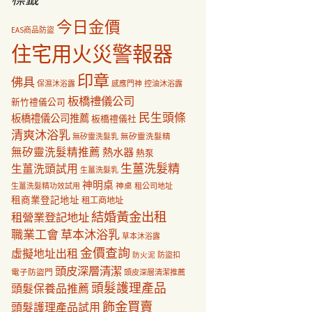
今日金價
EAS商品防盜
住宅用火災警報器
印章
佛具
保濕沐浴露
感應門神
控油沐浴露
板橋禮儀公司
新竹禮儀公司
民生頭條
板橋禮儀公司推薦
板橋禮儀社
清爽沐浴乳
無矽靈洗髮乳
無矽靈洗髮精
無矽靈洗髮精推薦
熱水器
熱泵
生薑洗髮精
生薑洗頭試用
生薑洗髮乳
神明桌
神桌
生薑洗髮精功效試用
租公司地址
租商業登記地址
租工商地址
結婚黃金出租
租營業登記地址
職業工會
草本沐浴乳
草本沐浴露
金價查詢
虛擬地址出租
防盜扣
防火泥
頭皮深層清潔
電子防盜門
頭皮深層清潔推薦
頭髮護理產品
頭髮保養品推薦
飾金買賣
頭髮護理產品試用