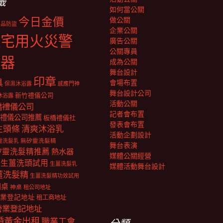
籤
如何當公關
今日金價
做公關
商品防盜
企業公關
住宅用火災警
廣告公關
公關專員
報器
成為公關
舞台設計
印章
具
會場布置
保濕沐浴露
感應門神
舞台設計公司
新竹禮儀公司
沐浴露
活動公關
橋禮儀公司
記者會布置
禮儀公司推薦
板橋禮儀社
發表會布置
生頭條
清爽沐浴乳
活動企劃設計
靈洗髮乳
無矽靈洗髮精
舞台表演
矽靈洗髮精推薦
熱水器
媒體公關經營
生薑洗頭試用
生薑洗髮乳
媒體活動舞台設計
薑洗髮精
生薑洗髮精功效試用
明桌
神桌
租公司地址
業登記地址
租工商地址
營業登記地址
婚黃金出租
職業工會