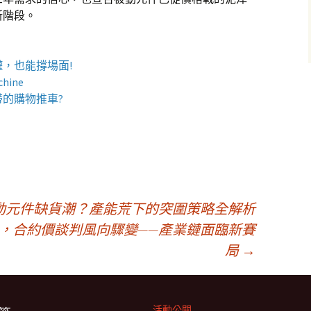
新階段。
罐
，也能撐場面!
chine
帶的
購物推車
?
動元件缺貨潮？產能荒下的突圍策略全解析
，合約價談判風向驟變——產業鏈面臨新賽
局
→
活動公關