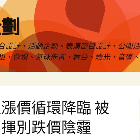
企劃
台設計、活動企劃、表演節目設計、公關
租，會場、氣球佈置、舞台、燈光、音響、
漲價循環降臨 被
業揮別跌價陰霾