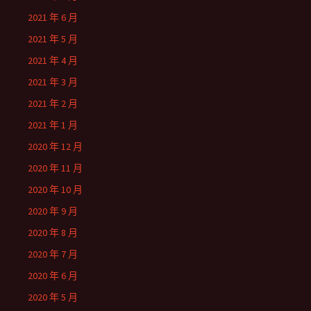
2021 年 6 月
2021 年 5 月
2021 年 4 月
2021 年 3 月
2021 年 2 月
2021 年 1 月
2020 年 12 月
2020 年 11 月
2020 年 10 月
2020 年 9 月
2020 年 8 月
2020 年 7 月
2020 年 6 月
2020 年 5 月