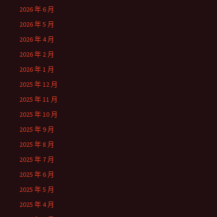
2026 年 6 月
2026 年 5 月
2026 年 4 月
2026 年 2 月
2026 年 1 月
2025 年 12 月
2025 年 11 月
2025 年 10 月
2025 年 9 月
2025 年 8 月
2025 年 7 月
2025 年 6 月
2025 年 5 月
2025 年 4 月