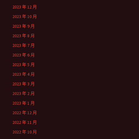
2023 年 12 月
2023 年 10 月
2023 年 9 月
2023 年 8 月
2023 年 7 月
2023 年 6 月
2023 年 5 月
2023 年 4 月
2023 年 3 月
2023 年 2 月
2023 年 1 月
2022 年 12 月
2022 年 11 月
2022 年 10 月