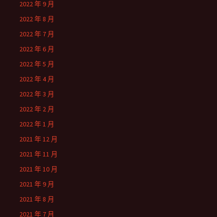
2022 年 9 月
2022 年 8 月
2022 年 7 月
2022 年 6 月
2022 年 5 月
2022 年 4 月
2022 年 3 月
2022 年 2 月
2022 年 1 月
2021 年 12 月
2021 年 11 月
2021 年 10 月
2021 年 9 月
2021 年 8 月
2021 年 7 月