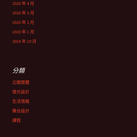
2020 年 4 月
2020 年 3 月
2020 年 2 月
2020 年 1 月
2018 年 10 月
分類
公關媒體
燈光設計
生活情報
舞台設計
課程