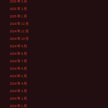
2025 年 3 月
2025 年 2 月
2025 年 1 月
2024 年 12 月
2024 年 11 月
2024 年 10 月
2024 年 9 月
2024 年 8 月
2024 年 7 月
2024 年 6 月
2024 年 5 月
2024 年 4 月
2024 年 3 月
2024 年 2 月
2024 年 1 月