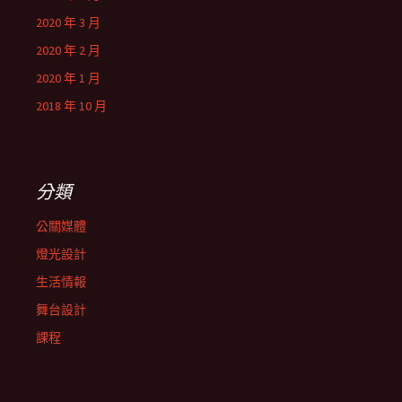
2020 年 3 月
2020 年 2 月
2020 年 1 月
2018 年 10 月
分類
公關媒體
燈光設計
生活情報
舞台設計
課程