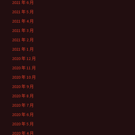
2021 年 6 月
2021 年 5 月
2021 年 4 月
2021 年 3 月
2021 年 2 月
2021 年 1 月
2020 年 12 月
2020 年 11 月
2020 年 10 月
2020 年 9 月
2020 年 8 月
2020 年 7 月
2020 年 6 月
2020 年 5 月
2020 年 4 月