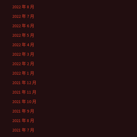
2022 年 8 月
2022 年 7 月
2022 年 6 月
2022 年 5 月
2022 年 4 月
2022 年 3 月
2022 年 2 月
2022 年 1 月
2021 年 12 月
2021 年 11 月
2021 年 10 月
2021 年 9 月
2021 年 8 月
2021 年 7 月