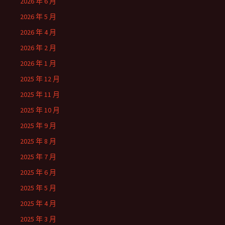
2026 年 6 月
2026 年 5 月
2026 年 4 月
2026 年 2 月
2026 年 1 月
2025 年 12 月
2025 年 11 月
2025 年 10 月
2025 年 9 月
2025 年 8 月
2025 年 7 月
2025 年 6 月
2025 年 5 月
2025 年 4 月
2025 年 3 月