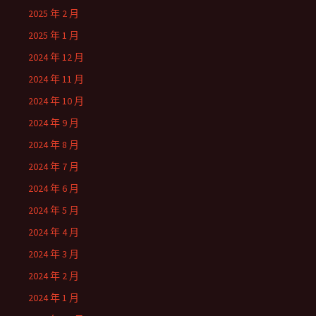
2025 年 2 月
2025 年 1 月
2024 年 12 月
2024 年 11 月
2024 年 10 月
2024 年 9 月
2024 年 8 月
2024 年 7 月
2024 年 6 月
2024 年 5 月
2024 年 4 月
2024 年 3 月
2024 年 2 月
2024 年 1 月