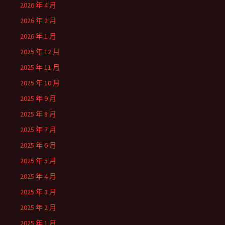
2026 年 4 月
2026 年 2 月
2026 年 1 月
2025 年 12 月
2025 年 11 月
2025 年 10 月
2025 年 9 月
2025 年 8 月
2025 年 7 月
2025 年 6 月
2025 年 5 月
2025 年 4 月
2025 年 3 月
2025 年 2 月
2025 年 1 月