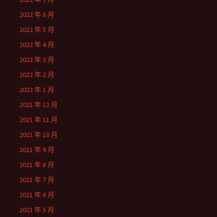
2022 年 6 月
2022 年 5 月
2022 年 4 月
2022 年 3 月
2022 年 2 月
2022 年 1 月
2021 年 12 月
2021 年 11 月
2021 年 10 月
2021 年 9 月
2021 年 8 月
2021 年 7 月
2021 年 6 月
2021 年 5 月