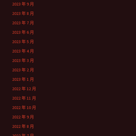
2023 年 9 月
2023 年 8 月
2023 年 7 月
2023 年 6 月
2023 年 5 月
2023 年 4 月
2023 年 3 月
2023 年 2 月
2023 年 1 月
2022 年 12 月
2022 年 11 月
2022 年 10 月
2022 年 9 月
2022 年 8 月
2022 年 7 月