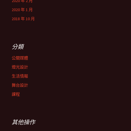
2020 年 2 月
2020 年 1 月
2018 年 10 月
分類
公關媒體
燈光設計
生活情報
舞台設計
課程
其他操作