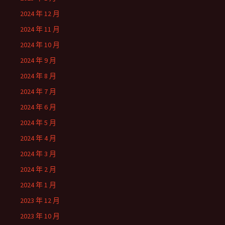
2024 年 12 月
2024 年 11 月
2024 年 10 月
2024 年 9 月
2024 年 8 月
2024 年 7 月
2024 年 6 月
2024 年 5 月
2024 年 4 月
2024 年 3 月
2024 年 2 月
2024 年 1 月
2023 年 12 月
2023 年 10 月