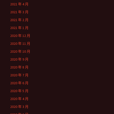
2021 年 4 月
2021 年 3 月
2021 年 2 月
2021 年 1 月
2020 年 12 月
2020 年 11 月
2020 年 10 月
2020 年 9 月
2020 年 8 月
2020 年 7 月
2020 年 6 月
2020 年 5 月
2020 年 4 月
2020 年 3 月