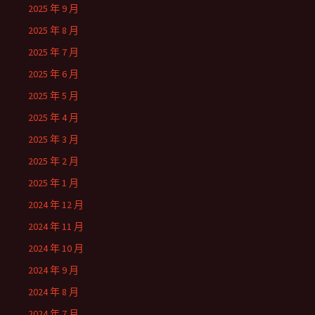
2025 年 9 月
2025 年 8 月
2025 年 7 月
2025 年 6 月
2025 年 5 月
2025 年 4 月
2025 年 3 月
2025 年 2 月
2025 年 1 月
2024 年 12 月
2024 年 11 月
2024 年 10 月
2024 年 9 月
2024 年 8 月
2024 年 7 月