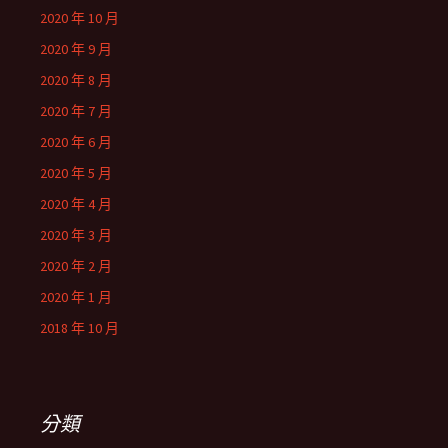
2020 年 10 月
2020 年 9 月
2020 年 8 月
2020 年 7 月
2020 年 6 月
2020 年 5 月
2020 年 4 月
2020 年 3 月
2020 年 2 月
2020 年 1 月
2018 年 10 月
分類