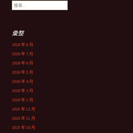
搜
尋
關
鍵
字:
彙整
2026 年 8 月
2026 年 7 月
2026 年 6 月
2026 年 5 月
2026 年 4 月
2026 年 2 月
2026 年 1 月
2025 年 12 月
2025 年 11 月
2025 年 10 月