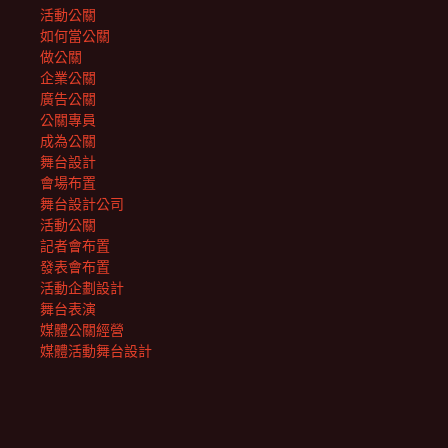
活動公關
如何當公關
做公關
企業公關
廣告公關
公關專員
成為公關
舞台設計
會場布置
舞台設計公司
活動公關
記者會布置
發表會布置
活動企劃設計
舞台表演
媒體公關經營
媒體活動舞台設計