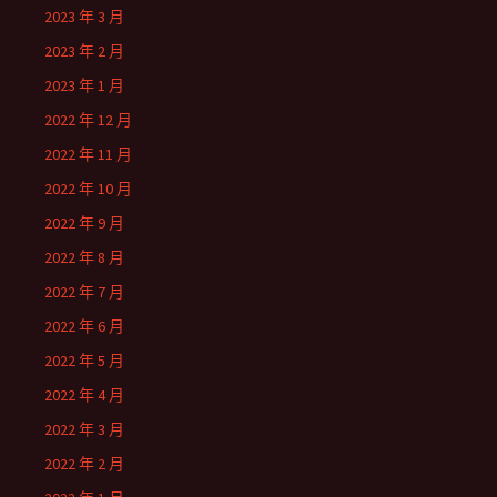
2023 年 3 月
2023 年 2 月
2023 年 1 月
2022 年 12 月
2022 年 11 月
2022 年 10 月
2022 年 9 月
2022 年 8 月
2022 年 7 月
2022 年 6 月
2022 年 5 月
2022 年 4 月
2022 年 3 月
2022 年 2 月