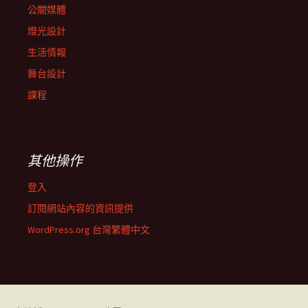
公關媒體
燈光設計
生活情報
舞台設計
課程
其他操作
登入
訂閱網站內容的資訊提供
WordPress.org 台灣繁體中文