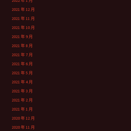
2022 年 1 月
2021 年 12 月
2021 年 11 月
2021 年 10 月
2021 年 9 月
2021 年 8 月
2021 年 7 月
2021 年 6 月
2021 年 5 月
2021 年 4 月
2021 年 3 月
2021 年 2 月
2021 年 1 月
2020 年 12 月
2020 年 11 月