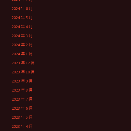
2024 年 6 月
2024 年 5 月
2024 年 4 月
2024 年 3 月
2024 年 2 月
2024 年 1 月
2023 年 12 月
2023 年 10 月
2023 年 9 月
2023 年 8 月
2023 年 7 月
2023 年 6 月
2023 年 5 月
2023 年 4 月