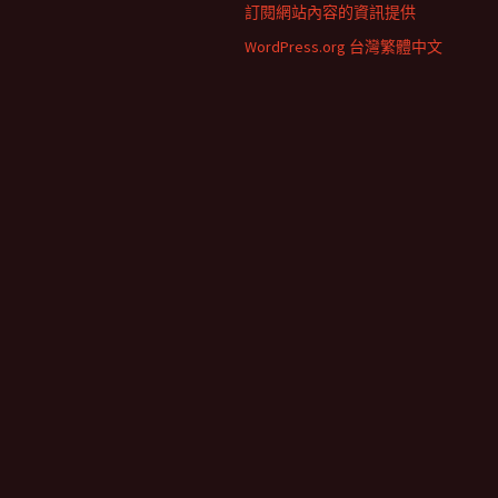
訂閱網站內容的資訊提供
WordPress.org 台灣繁體中文