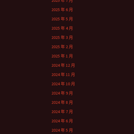
2025 年 7 月
2025 年 6 月
2025 年 5 月
2025 年 4 月
2025 年 3 月
2025 年 2 月
2025 年 1 月
2024 年 12 月
2024 年 11 月
2024 年 10 月
2024 年 9 月
2024 年 8 月
2024 年 7 月
2024 年 6 月
2024 年 5 月