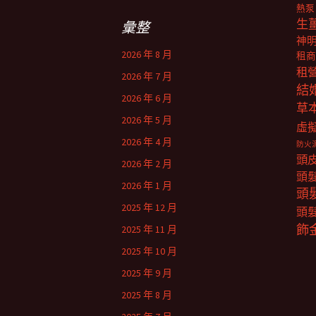
鍵
熱泵
字:
生
彙整
神
2026 年 8 月
租商
租
2026 年 7 月
結
2026 年 6 月
草
2026 年 5 月
虛
2026 年 4 月
防火
頭
2026 年 2 月
頭
2026 年 1 月
頭
2025 年 12 月
頭
飾
2025 年 11 月
2025 年 10 月
2025 年 9 月
2025 年 8 月