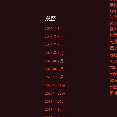
關
無
鍵
熱泵
字:
生
彙整
神
2026 年 8 月
租商
租
2026 年 7 月
結
2026 年 6 月
草
2026 年 5 月
虛
2026 年 4 月
防火
頭
2026 年 2 月
頭
2026 年 1 月
頭
2025 年 12 月
頭
飾
2025 年 11 月
2025 年 10 月
2025 年 9 月