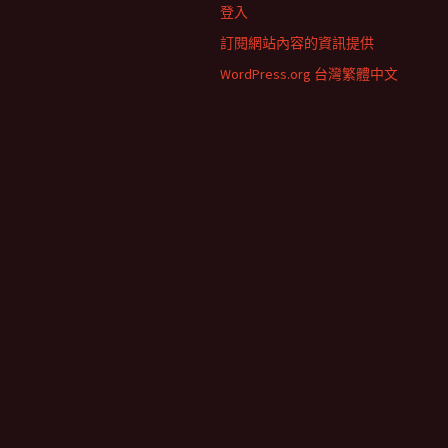
登入
訂閱網站內容的資訊提供
WordPress.org 台灣繁體中文