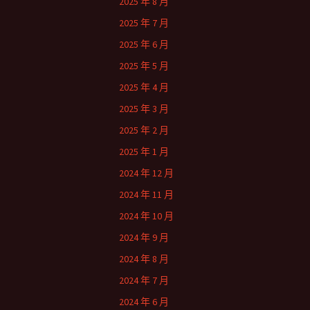
2025 年 8 月
2025 年 7 月
2025 年 6 月
2025 年 5 月
2025 年 4 月
2025 年 3 月
2025 年 2 月
2025 年 1 月
2024 年 12 月
2024 年 11 月
2024 年 10 月
2024 年 9 月
2024 年 8 月
2024 年 7 月
2024 年 6 月