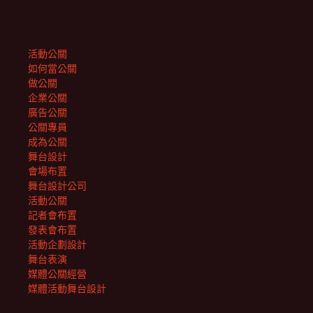
活動公關
如何當公關
做公關
企業公關
廣告公關
公關專員
成為公關
舞台設計
會場布置
舞台設計公司
活動公關
記者會布置
發表會布置
活動企劃設計
舞台表演
媒體公關經營
媒體活動舞台設計