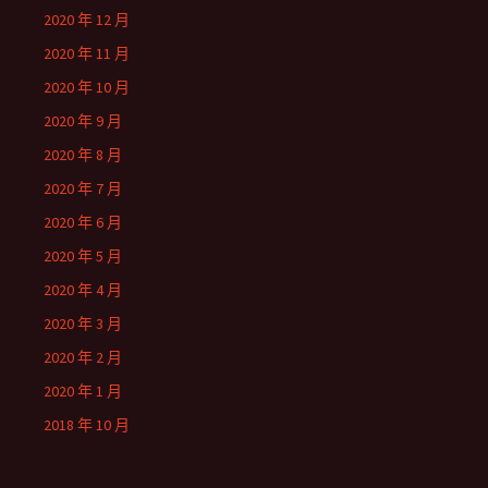
2020 年 12 月
2020 年 11 月
2020 年 10 月
2020 年 9 月
2020 年 8 月
2020 年 7 月
2020 年 6 月
2020 年 5 月
2020 年 4 月
2020 年 3 月
2020 年 2 月
2020 年 1 月
2018 年 10 月