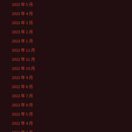
2023 年 5 月
2023 年 4 月
2023 年 3 月
2023 年 2 月
2023 年 1 月
2022 年 12 月
2022 年 11 月
2022 年 10 月
2022 年 9 月
2022 年 8 月
2022 年 7 月
2022 年 6 月
2022 年 5 月
2022 年 4 月