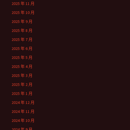
2025 年 11 月
2025 年 10 月
2025 年 9 月
2025 年 8 月
2025 年 7 月
2025 年 6 月
2025 年 5 月
2025 年 4 月
2025 年 3 月
2025 年 2 月
2025 年 1 月
2024 年 12 月
2024 年 11 月
2024 年 10 月
2024 年 9 月