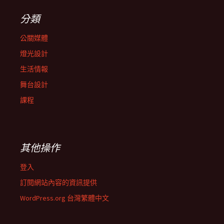
分類
公關媒體
燈光設計
生活情報
舞台設計
課程
其他操作
登入
訂閱網站內容的資訊提供
WordPress.org 台灣繁體中文