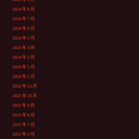
2024 年 8 月
2024 年 7 月
2024 年 6 月
2024 年 5 月
2024 年 4 月
2024 年 3 月
2024 年 2 月
2024 年 1 月
2023 年 12 月
2023 年 10 月
2023 年 9 月
2023 年 8 月
2023 年 7 月
2023 年 6 月