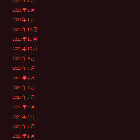
2022 年 3 月
2022 年 2 月
2022 年 1 月
2021 年 12 月
2021 年 11 月
2021 年 10 月
2021 年 9 月
2021 年 8 月
2021 年 7 月
2021 年 6 月
2021 年 5 月
2021 年 4 月
2021 年 3 月
2021 年 2 月
2021 年 1 月