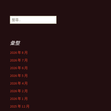
搜
尋
關
鍵
字:
彙整
2026 年 8 月
2026 年 7 月
2026 年 6 月
2026 年 5 月
2026 年 4 月
2026 年 2 月
2026 年 1 月
2025 年 12 月