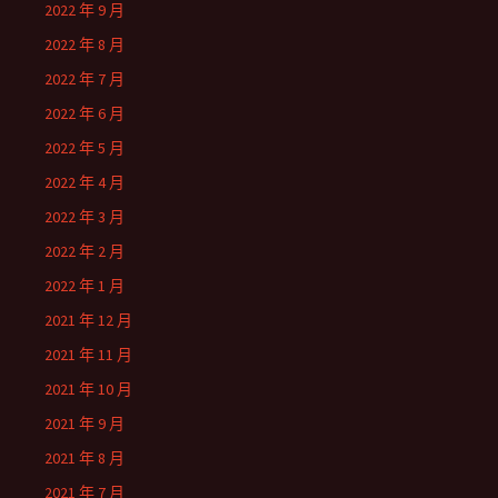
2022 年 9 月
2022 年 8 月
2022 年 7 月
2022 年 6 月
2022 年 5 月
2022 年 4 月
2022 年 3 月
2022 年 2 月
2022 年 1 月
2021 年 12 月
2021 年 11 月
2021 年 10 月
2021 年 9 月
2021 年 8 月
2021 年 7 月