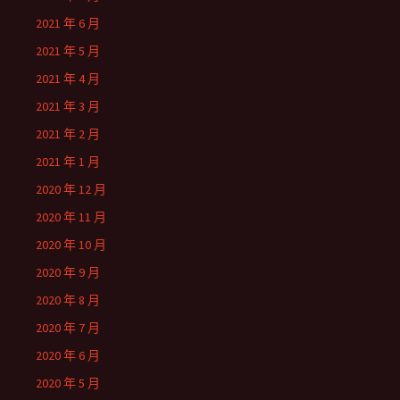
2021 年 6 月
2021 年 5 月
2021 年 4 月
2021 年 3 月
2021 年 2 月
2021 年 1 月
2020 年 12 月
2020 年 11 月
2020 年 10 月
2020 年 9 月
2020 年 8 月
2020 年 7 月
2020 年 6 月
2020 年 5 月