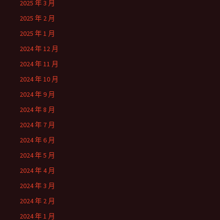
2025 年 3 月
2025 年 2 月
2025 年 1 月
2024 年 12 月
2024 年 11 月
2024 年 10 月
2024 年 9 月
2024 年 8 月
2024 年 7 月
2024 年 6 月
2024 年 5 月
2024 年 4 月
2024 年 3 月
2024 年 2 月
2024 年 1 月