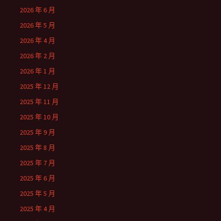
2026 年 6 月
2026 年 5 月
2026 年 4 月
2026 年 2 月
2026 年 1 月
2025 年 12 月
2025 年 11 月
2025 年 10 月
2025 年 9 月
2025 年 8 月
2025 年 7 月
2025 年 6 月
2025 年 5 月
2025 年 4 月