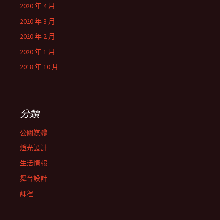
2020 年 4 月
2020 年 3 月
2020 年 2 月
2020 年 1 月
2018 年 10 月
分類
公關媒體
燈光設計
生活情報
舞台設計
課程