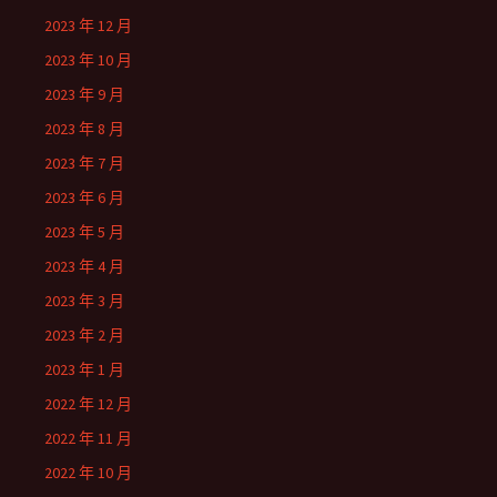
2023 年 12 月
2023 年 10 月
2023 年 9 月
2023 年 8 月
2023 年 7 月
2023 年 6 月
2023 年 5 月
2023 年 4 月
2023 年 3 月
2023 年 2 月
2023 年 1 月
2022 年 12 月
2022 年 11 月
2022 年 10 月