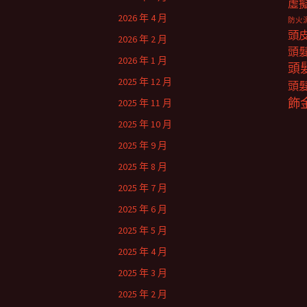
虛
2026 年 4 月
防火
頭
2026 年 2 月
頭
2026 年 1 月
頭
2025 年 12 月
頭
飾
2025 年 11 月
2025 年 10 月
2025 年 9 月
2025 年 8 月
2025 年 7 月
2025 年 6 月
2025 年 5 月
2025 年 4 月
2025 年 3 月
2025 年 2 月