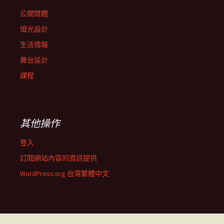
公關媒體
燈光設計
生活情報
舞台設計
課程
其他操作
登入
訂閱網站內容的資訊提供
WordPress.org 台灣繁體中文