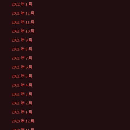
2022 年 1 月
2021 年 12 月
2021 年 11 月
2021 年 10 月
2021 年 9 月
2021 年 8 月
2021 年 7 月
2021 年 6 月
2021 年 5 月
2021 年 4 月
2021 年 3 月
2021 年 2 月
2021 年 1 月
2020 年 12 月