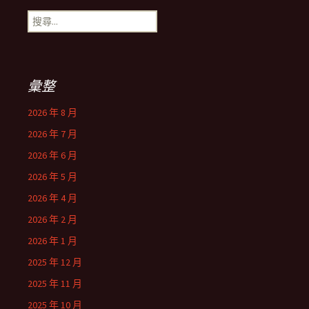
搜
尋
關
鍵
字:
彙整
2026 年 8 月
2026 年 7 月
2026 年 6 月
2026 年 5 月
2026 年 4 月
2026 年 2 月
2026 年 1 月
2025 年 12 月
2025 年 11 月
2025 年 10 月