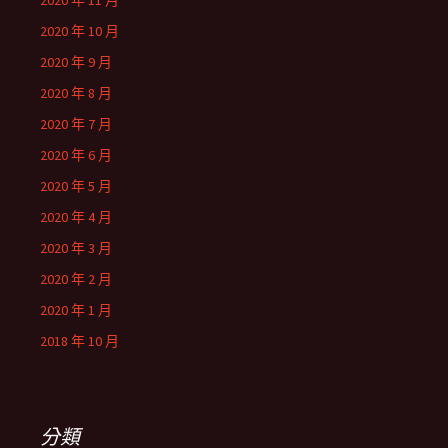
2020 年 11 月
2020 年 10 月
2020 年 9 月
2020 年 8 月
2020 年 7 月
2020 年 6 月
2020 年 5 月
2020 年 4 月
2020 年 3 月
2020 年 2 月
2020 年 1 月
2018 年 10 月
分類