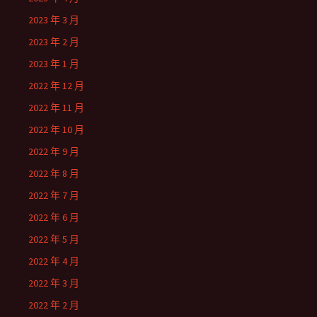
2023 年 3 月
2023 年 2 月
2023 年 1 月
2022 年 12 月
2022 年 11 月
2022 年 10 月
2022 年 9 月
2022 年 8 月
2022 年 7 月
2022 年 6 月
2022 年 5 月
2022 年 4 月
2022 年 3 月
2022 年 2 月