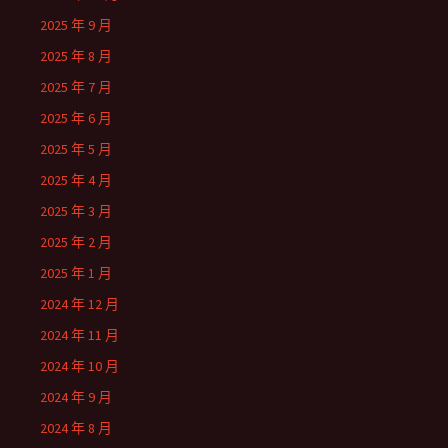
2025 年 9 月
2025 年 8 月
2025 年 7 月
2025 年 6 月
2025 年 5 月
2025 年 4 月
2025 年 3 月
2025 年 2 月
2025 年 1 月
2024 年 12 月
2024 年 11 月
2024 年 10 月
2024 年 9 月
2024 年 8 月