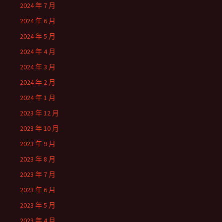
2024 年 7 月
2024 年 6 月
2024 年 5 月
2024 年 4 月
2024 年 3 月
2024 年 2 月
2024 年 1 月
2023 年 12 月
2023 年 10 月
2023 年 9 月
2023 年 8 月
2023 年 7 月
2023 年 6 月
2023 年 5 月
2023 年 4 月