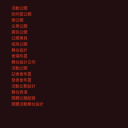
活動公關
如何當公關
做公關
企業公關
廣告公關
公關專員
成為公關
舞台設計
會場布置
舞台設計公司
活動公關
記者會布置
發表會布置
活動企劃設計
舞台表演
媒體公關經營
媒體活動舞台設計