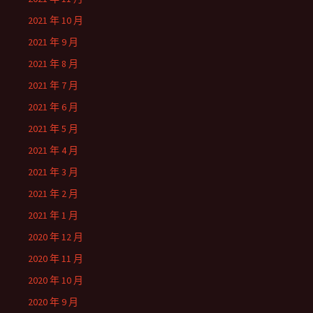
2021 年 10 月
2021 年 9 月
2021 年 8 月
2021 年 7 月
2021 年 6 月
2021 年 5 月
2021 年 4 月
2021 年 3 月
2021 年 2 月
2021 年 1 月
2020 年 12 月
2020 年 11 月
2020 年 10 月
2020 年 9 月