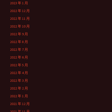
2023 年 1 月
2022 年 12 月
2022 年 11 月
2022 年 10 月
2022 年 9 月
2022 年 8 月
2022 年 7 月
2022 年 6 月
2022 年 5 月
2022 年 4 月
2022 年 3 月
2022 年 2 月
2022 年 1 月
2021 年 12 月
2021 年 11 月