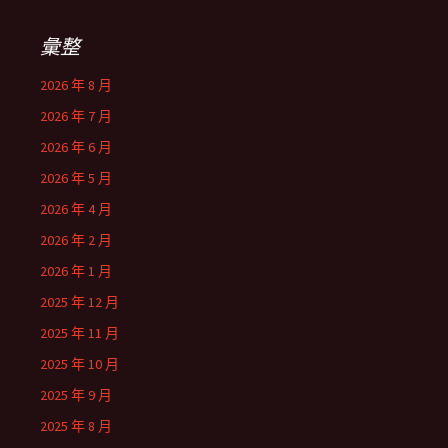
鍵
字:
彙整
2026 年 8 月
2026 年 7 月
2026 年 6 月
2026 年 5 月
2026 年 4 月
2026 年 2 月
2026 年 1 月
2025 年 12 月
2025 年 11 月
2025 年 10 月
2025 年 9 月
2025 年 8 月