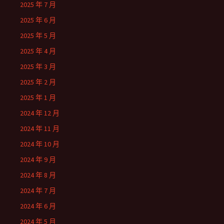
2025 年 7 月
2025 年 6 月
2025 年 5 月
2025 年 4 月
2025 年 3 月
2025 年 2 月
2025 年 1 月
2024 年 12 月
2024 年 11 月
2024 年 10 月
2024 年 9 月
2024 年 8 月
2024 年 7 月
2024 年 6 月
2024 年 5 月