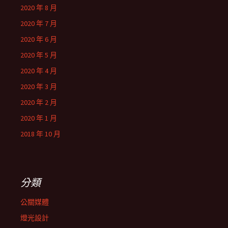
2020 年 8 月
2020 年 7 月
2020 年 6 月
2020 年 5 月
2020 年 4 月
2020 年 3 月
2020 年 2 月
2020 年 1 月
2018 年 10 月
分類
公關媒體
燈光設計