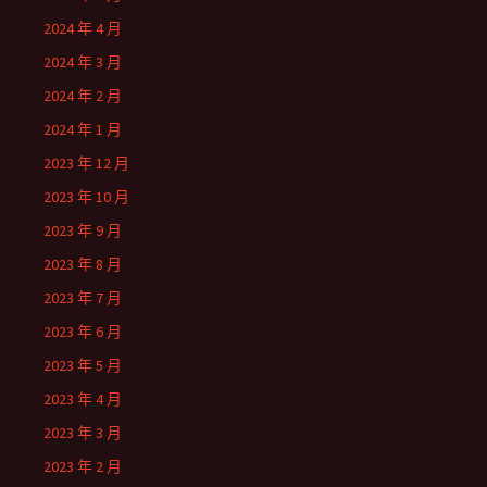
2024 年 4 月
2024 年 3 月
2024 年 2 月
2024 年 1 月
2023 年 12 月
2023 年 10 月
2023 年 9 月
2023 年 8 月
2023 年 7 月
2023 年 6 月
2023 年 5 月
2023 年 4 月
2023 年 3 月
2023 年 2 月