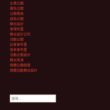
企業公關
廣告公關
公關專員
成為公關
舞台設計
會場布置
舞台設計公司
活動公關
記者會布置
發表會布置
活動企劃設計
舞台表演
媒體公關經營
媒體活動舞台設計
搜
尋
關