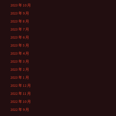
2023 年 10 月
2023 年 9 月
2023 年 8 月
2023 年 7 月
2023 年 6 月
2023 年 5 月
2023 年 4 月
2023 年 3 月
2023 年 2 月
2023 年 1 月
2022 年 12 月
2022 年 11 月
2022 年 10 月
2022 年 9 月