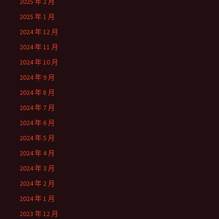
2025 年 2 月
2025 年 1 月
2024 年 12 月
2024 年 11 月
2024 年 10 月
2024 年 9 月
2024 年 8 月
2024 年 7 月
2024 年 6 月
2024 年 5 月
2024 年 4 月
2024 年 3 月
2024 年 2 月
2024 年 1 月
2023 年 12 月