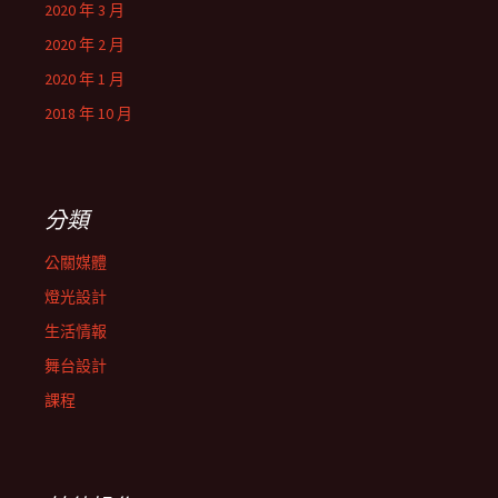
2020 年 3 月
2020 年 2 月
2020 年 1 月
2018 年 10 月
分類
公關媒體
燈光設計
生活情報
舞台設計
課程