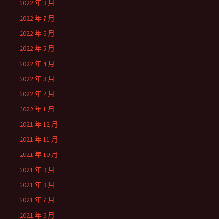
2022 年 8 月
2022 年 7 月
2022 年 6 月
2022 年 5 月
2022 年 4 月
2022 年 3 月
2022 年 2 月
2022 年 1 月
2021 年 12 月
2021 年 11 月
2021 年 10 月
2021 年 9 月
2021 年 8 月
2021 年 7 月
2021 年 6 月