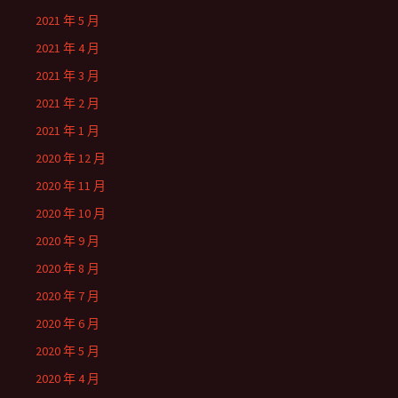
2021 年 5 月
2021 年 4 月
2021 年 3 月
2021 年 2 月
2021 年 1 月
2020 年 12 月
2020 年 11 月
2020 年 10 月
2020 年 9 月
2020 年 8 月
2020 年 7 月
2020 年 6 月
2020 年 5 月
2020 年 4 月