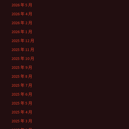
2026 年 5 月
2026 年 4 月
2026 年 2 月
2026 年 1 月
2025 年 12 月
2025 年 11 月
2025 年 10 月
2025 年 9 月
2025 年 8 月
2025 年 7 月
2025 年 6 月
2025 年 5 月
2025 年 4 月
2025 年 3 月