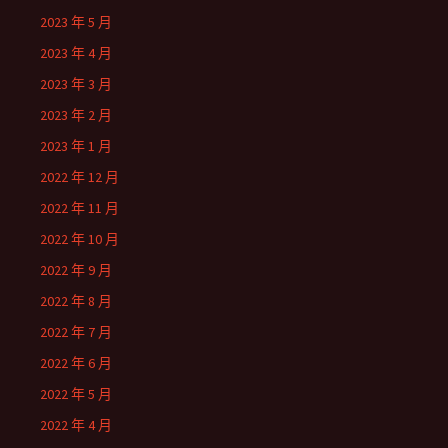
2023 年 5 月
2023 年 4 月
2023 年 3 月
2023 年 2 月
2023 年 1 月
2022 年 12 月
2022 年 11 月
2022 年 10 月
2022 年 9 月
2022 年 8 月
2022 年 7 月
2022 年 6 月
2022 年 5 月
2022 年 4 月