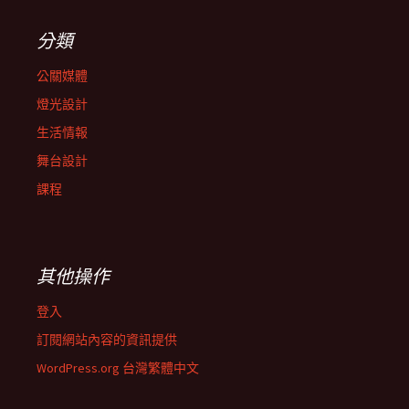
分類
公關媒體
燈光設計
生活情報
舞台設計
課程
其他操作
登入
訂閱網站內容的資訊提供
WordPress.org 台灣繁體中文