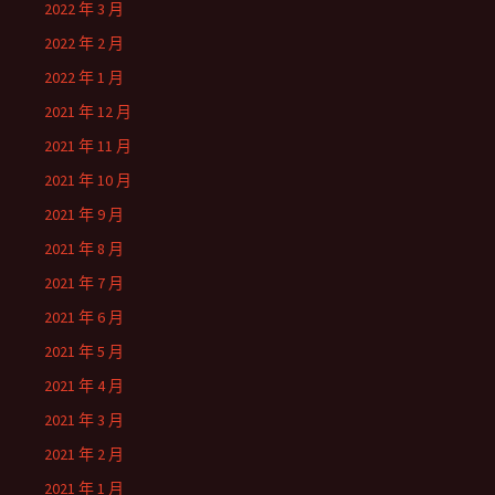
2022 年 3 月
2022 年 2 月
2022 年 1 月
2021 年 12 月
2021 年 11 月
2021 年 10 月
2021 年 9 月
2021 年 8 月
2021 年 7 月
2021 年 6 月
2021 年 5 月
2021 年 4 月
2021 年 3 月
2021 年 2 月
2021 年 1 月