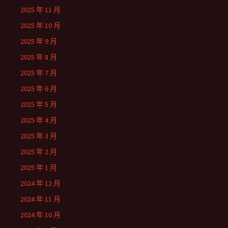
2025 年 11 月
2025 年 10 月
2025 年 9 月
2025 年 8 月
2025 年 7 月
2025 年 6 月
2025 年 5 月
2025 年 4 月
2025 年 3 月
2025 年 2 月
2025 年 1 月
2024 年 12 月
2024 年 11 月
2024 年 10 月