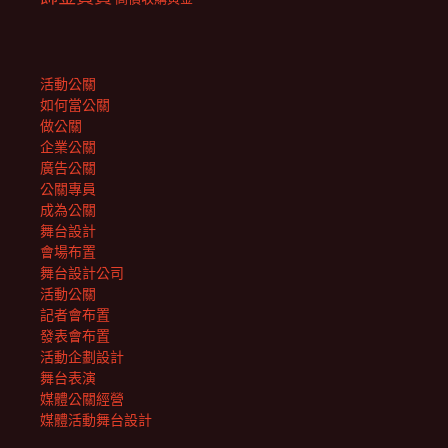
活動公關
如何當公關
做公關
企業公關
廣告公關
公關專員
成為公關
舞台設計
會場布置
舞台設計公司
活動公關
記者會布置
發表會布置
活動企劃設計
舞台表演
媒體公關經營
媒體活動舞台設計