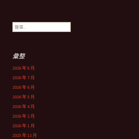
搜
尋
關
鍵
字:
彙整
2026 年 8 月
2026 年 7 月
2026 年 6 月
2026 年 5 月
2026 年 4 月
2026 年 2 月
2026 年 1 月
2025 年 12 月