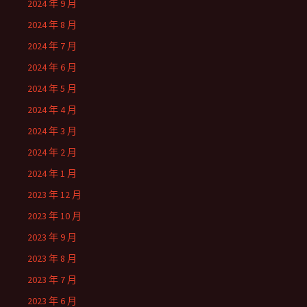
2024 年 9 月
2024 年 8 月
2024 年 7 月
2024 年 6 月
2024 年 5 月
2024 年 4 月
2024 年 3 月
2024 年 2 月
2024 年 1 月
2023 年 12 月
2023 年 10 月
2023 年 9 月
2023 年 8 月
2023 年 7 月
2023 年 6 月