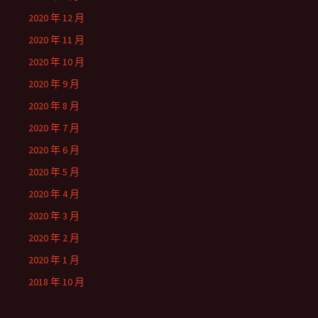
2020 年 12 月
2020 年 11 月
2020 年 10 月
2020 年 9 月
2020 年 8 月
2020 年 7 月
2020 年 6 月
2020 年 5 月
2020 年 4 月
2020 年 3 月
2020 年 2 月
2020 年 1 月
2018 年 10 月