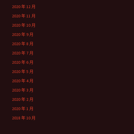
2020 年 12 月
2020 年 11 月
2020 年 10 月
2020 年 9 月
2020 年 8 月
2020 年 7 月
2020 年 6 月
2020 年 5 月
2020 年 4 月
2020 年 3 月
2020 年 2 月
2020 年 1 月
2018 年 10 月