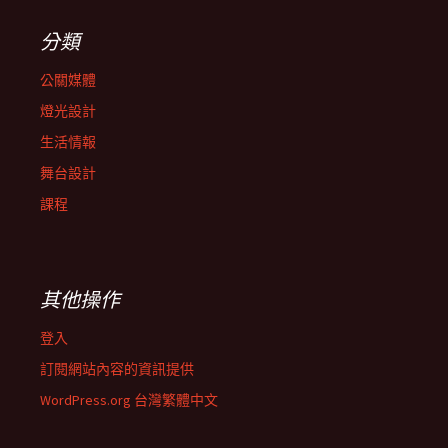
分類
公關媒體
燈光設計
生活情報
舞台設計
課程
其他操作
登入
訂閱網站內容的資訊提供
WordPress.org 台灣繁體中文