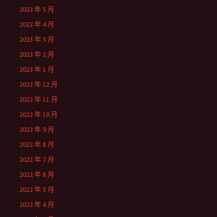
2023 年 5 月
2023 年 4 月
2023 年 3 月
2023 年 2 月
2023 年 1 月
2022 年 12 月
2022 年 11 月
2022 年 10 月
2022 年 9 月
2022 年 8 月
2022 年 7 月
2022 年 6 月
2022 年 5 月
2022 年 4 月