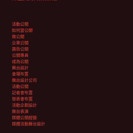
活動公關
如何當公關
做公關
企業公關
廣告公關
公關專員
成為公關
舞台設計
會場布置
舞台設計公司
活動公關
記者會布置
發表會布置
活動企劃設計
舞台表演
媒體公關經營
媒體活動舞台設計