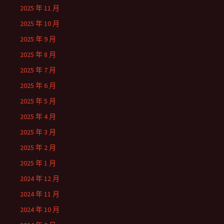
2025 年 11 月
2025 年 10 月
2025 年 9 月
2025 年 8 月
2025 年 7 月
2025 年 6 月
2025 年 5 月
2025 年 4 月
2025 年 3 月
2025 年 2 月
2025 年 1 月
2024 年 12 月
2024 年 11 月
2024 年 10 月