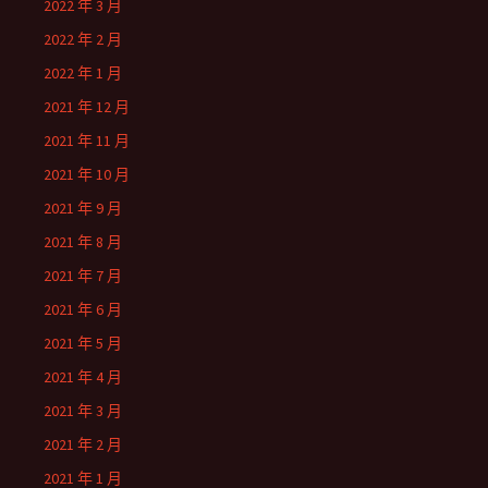
2022 年 3 月
2022 年 2 月
2022 年 1 月
2021 年 12 月
2021 年 11 月
2021 年 10 月
2021 年 9 月
2021 年 8 月
2021 年 7 月
2021 年 6 月
2021 年 5 月
2021 年 4 月
2021 年 3 月
2021 年 2 月
2021 年 1 月