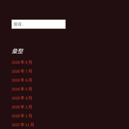
搜
尋
關
鍵
字:
彙整
2026 年 8 月
2026 年 7 月
2026 年 6 月
2026 年 5 月
2026 年 4 月
2026 年 2 月
2026 年 1 月
2025 年 12 月