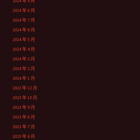
2024 年 9 月
2024 年 8 月
2024 年 7 月
2024 年 6 月
2024 年 5 月
2024 年 4 月
2024 年 3 月
2024 年 2 月
2024 年 1 月
2023 年 12 月
2023 年 10 月
2023 年 9 月
2023 年 8 月
2023 年 7 月
2023 年 6 月