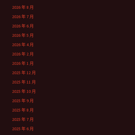
2026 年 8 月
2026 年 7 月
2026 年 6 月
2026 年 5 月
2026 年 4 月
2026 年 2 月
2026 年 1 月
2025 年 12 月
2025 年 11 月
2025 年 10 月
2025 年 9 月
2025 年 8 月
2025 年 7 月
2025 年 6 月