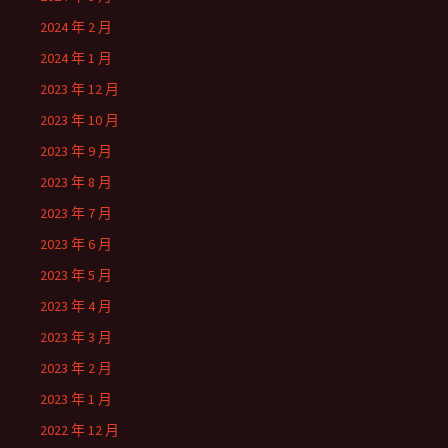
2024 年 2 月
2024 年 1 月
2023 年 12 月
2023 年 10 月
2023 年 9 月
2023 年 8 月
2023 年 7 月
2023 年 6 月
2023 年 5 月
2023 年 4 月
2023 年 3 月
2023 年 2 月
2023 年 1 月
2022 年 12 月