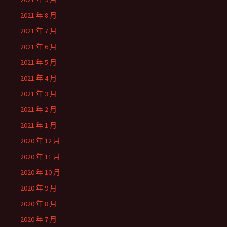
2021 年 8 月
2021 年 7 月
2021 年 6 月
2021 年 5 月
2021 年 4 月
2021 年 3 月
2021 年 2 月
2021 年 1 月
2020 年 12 月
2020 年 11 月
2020 年 10 月
2020 年 9 月
2020 年 8 月
2020 年 7 月