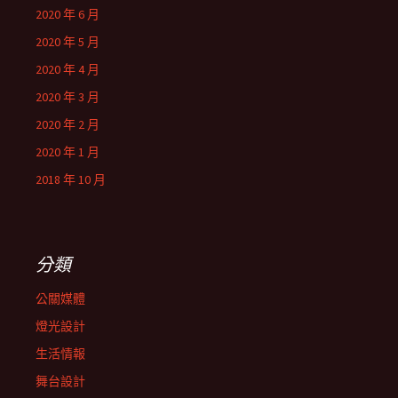
2020 年 6 月
2020 年 5 月
2020 年 4 月
2020 年 3 月
2020 年 2 月
2020 年 1 月
2018 年 10 月
分類
公關媒體
燈光設計
生活情報
舞台設計