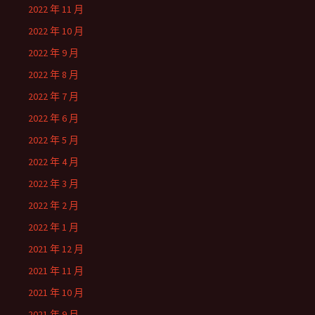
2022 年 11 月
2022 年 10 月
2022 年 9 月
2022 年 8 月
2022 年 7 月
2022 年 6 月
2022 年 5 月
2022 年 4 月
2022 年 3 月
2022 年 2 月
2022 年 1 月
2021 年 12 月
2021 年 11 月
2021 年 10 月
2021 年 9 月