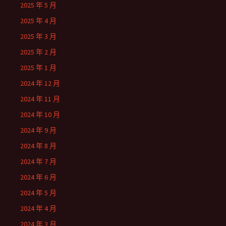
2025 年 5 月
2025 年 4 月
2025 年 3 月
2025 年 2 月
2025 年 1 月
2024 年 12 月
2024 年 11 月
2024 年 10 月
2024 年 9 月
2024 年 8 月
2024 年 7 月
2024 年 6 月
2024 年 5 月
2024 年 4 月
2024 年 3 月