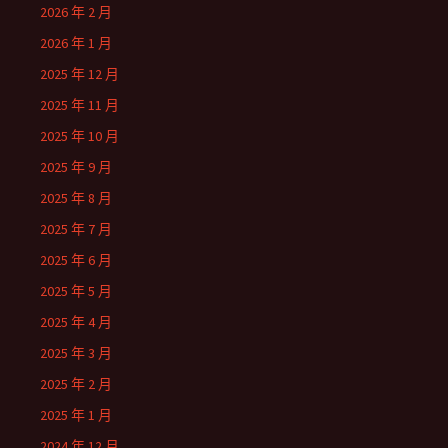
2026 年 2 月
2026 年 1 月
2025 年 12 月
2025 年 11 月
2025 年 10 月
2025 年 9 月
2025 年 8 月
2025 年 7 月
2025 年 6 月
2025 年 5 月
2025 年 4 月
2025 年 3 月
2025 年 2 月
2025 年 1 月
2024 年 12 月