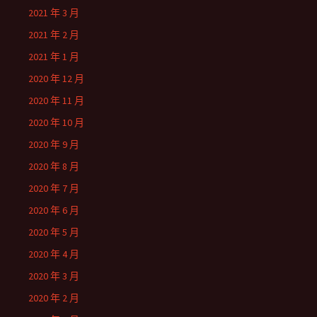
2021 年 3 月
2021 年 2 月
2021 年 1 月
2020 年 12 月
2020 年 11 月
2020 年 10 月
2020 年 9 月
2020 年 8 月
2020 年 7 月
2020 年 6 月
2020 年 5 月
2020 年 4 月
2020 年 3 月
2020 年 2 月