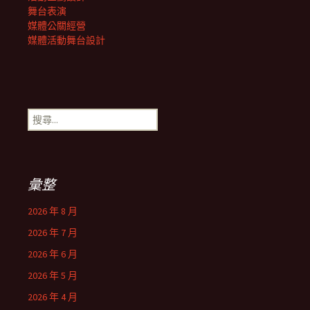
舞台表演
媒體公關經營
媒體活動舞台設計
搜
尋
關
鍵
字:
彙整
2026 年 8 月
2026 年 7 月
2026 年 6 月
2026 年 5 月
2026 年 4 月