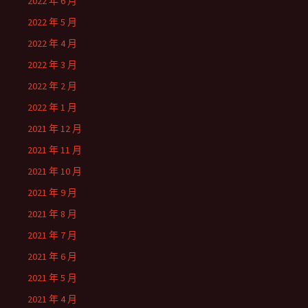
2022 年 6 月
2022 年 5 月
2022 年 4 月
2022 年 3 月
2022 年 2 月
2022 年 1 月
2021 年 12 月
2021 年 11 月
2021 年 10 月
2021 年 9 月
2021 年 8 月
2021 年 7 月
2021 年 6 月
2021 年 5 月
2021 年 4 月