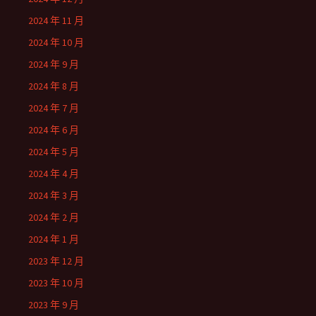
2024 年 11 月
2024 年 10 月
2024 年 9 月
2024 年 8 月
2024 年 7 月
2024 年 6 月
2024 年 5 月
2024 年 4 月
2024 年 3 月
2024 年 2 月
2024 年 1 月
2023 年 12 月
2023 年 10 月
2023 年 9 月