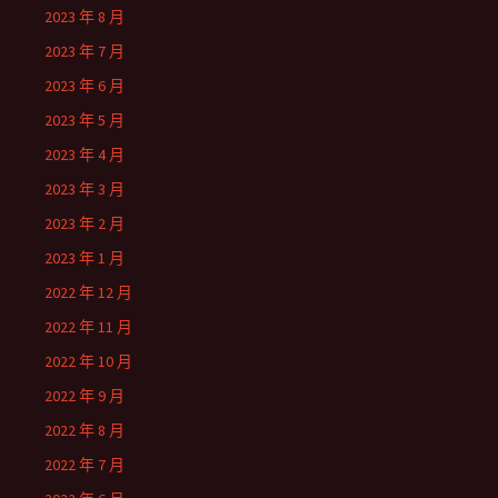
2023 年 8 月
2023 年 7 月
2023 年 6 月
2023 年 5 月
2023 年 4 月
2023 年 3 月
2023 年 2 月
2023 年 1 月
2022 年 12 月
2022 年 11 月
2022 年 10 月
2022 年 9 月
2022 年 8 月
2022 年 7 月