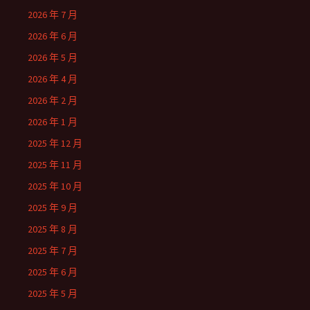
2026 年 7 月
2026 年 6 月
2026 年 5 月
2026 年 4 月
2026 年 2 月
2026 年 1 月
2025 年 12 月
2025 年 11 月
2025 年 10 月
2025 年 9 月
2025 年 8 月
2025 年 7 月
2025 年 6 月
2025 年 5 月