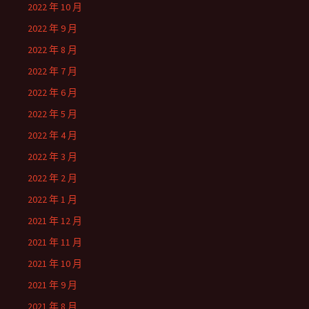
2022 年 10 月
2022 年 9 月
2022 年 8 月
2022 年 7 月
2022 年 6 月
2022 年 5 月
2022 年 4 月
2022 年 3 月
2022 年 2 月
2022 年 1 月
2021 年 12 月
2021 年 11 月
2021 年 10 月
2021 年 9 月
2021 年 8 月