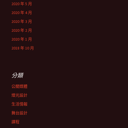
2020 年 5 月
2020 年 4 月
2020 年 3 月
2020 年 2 月
2020 年 1 月
2018 年 10 月
分類
公關媒體
燈光設計
生活情報
舞台設計
課程