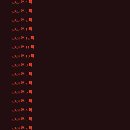
2025 年 4 月
2025 年 3 月
2025 年 2 月
2025 年 1 月
2024 年 12 月
2024 年 11 月
2024 年 10 月
2024 年 9 月
2024 年 8 月
2024 年 7 月
2024 年 6 月
2024 年 5 月
2024 年 4 月
2024 年 3 月
2024 年 2 月