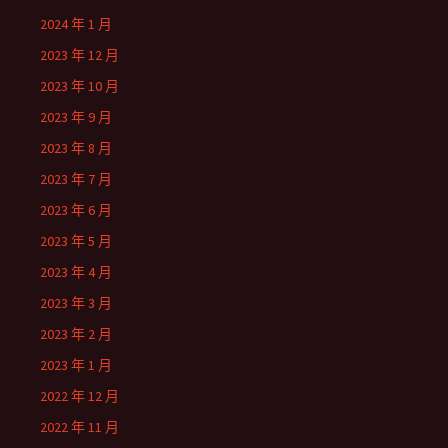
2024 年 1 月
2023 年 12 月
2023 年 10 月
2023 年 9 月
2023 年 8 月
2023 年 7 月
2023 年 6 月
2023 年 5 月
2023 年 4 月
2023 年 3 月
2023 年 2 月
2023 年 1 月
2022 年 12 月
2022 年 11 月