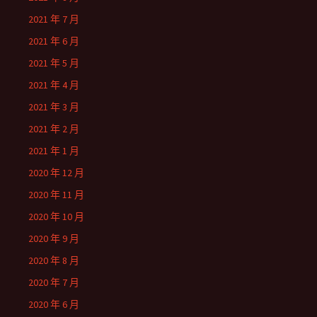
2021 年 7 月
2021 年 6 月
2021 年 5 月
2021 年 4 月
2021 年 3 月
2021 年 2 月
2021 年 1 月
2020 年 12 月
2020 年 11 月
2020 年 10 月
2020 年 9 月
2020 年 8 月
2020 年 7 月
2020 年 6 月