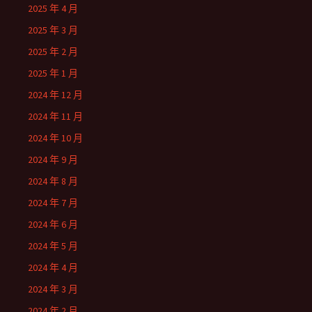
2025 年 4 月
2025 年 3 月
2025 年 2 月
2025 年 1 月
2024 年 12 月
2024 年 11 月
2024 年 10 月
2024 年 9 月
2024 年 8 月
2024 年 7 月
2024 年 6 月
2024 年 5 月
2024 年 4 月
2024 年 3 月
2024 年 2 月