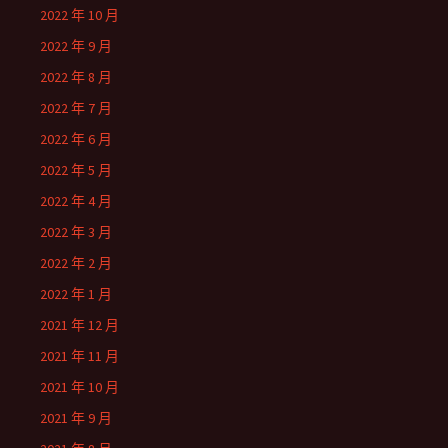
2022 年 10 月
2022 年 9 月
2022 年 8 月
2022 年 7 月
2022 年 6 月
2022 年 5 月
2022 年 4 月
2022 年 3 月
2022 年 2 月
2022 年 1 月
2021 年 12 月
2021 年 11 月
2021 年 10 月
2021 年 9 月