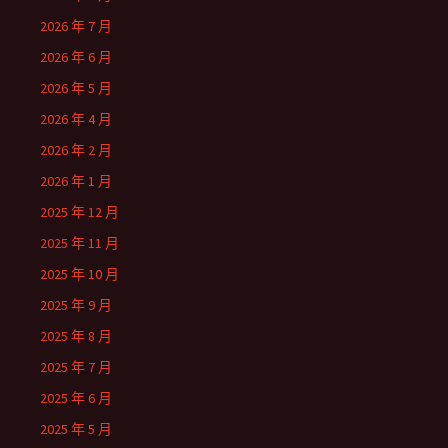
2026 年 7 月
2026 年 6 月
2026 年 5 月
2026 年 4 月
2026 年 2 月
2026 年 1 月
2025 年 12 月
2025 年 11 月
2025 年 10 月
2025 年 9 月
2025 年 8 月
2025 年 7 月
2025 年 6 月
2025 年 5 月