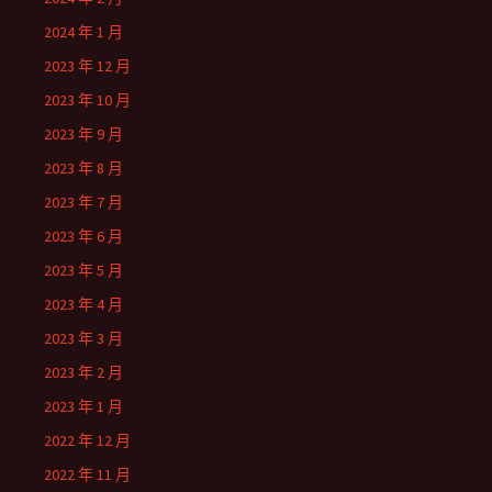
2024 年 1 月
2023 年 12 月
2023 年 10 月
2023 年 9 月
2023 年 8 月
2023 年 7 月
2023 年 6 月
2023 年 5 月
2023 年 4 月
2023 年 3 月
2023 年 2 月
2023 年 1 月
2022 年 12 月
2022 年 11 月