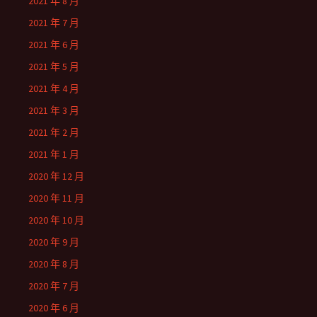
2021 年 8 月
2021 年 7 月
2021 年 6 月
2021 年 5 月
2021 年 4 月
2021 年 3 月
2021 年 2 月
2021 年 1 月
2020 年 12 月
2020 年 11 月
2020 年 10 月
2020 年 9 月
2020 年 8 月
2020 年 7 月
2020 年 6 月