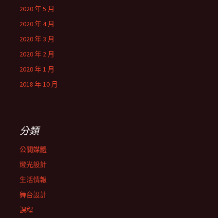
2020 年 5 月
2020 年 4 月
2020 年 3 月
2020 年 2 月
2020 年 1 月
2018 年 10 月
分類
公關媒體
燈光設計
生活情報
舞台設計
課程