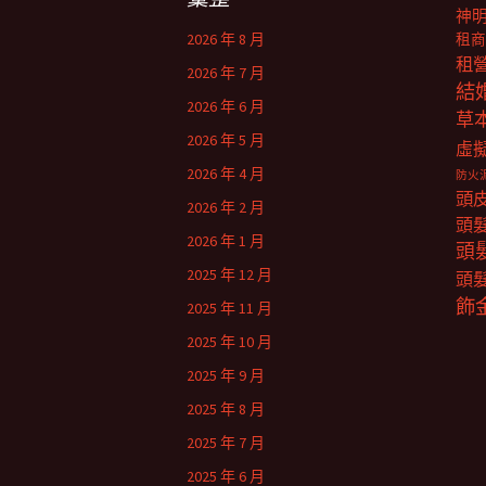
神
2026 年 8 月
租商
租
2026 年 7 月
結
2026 年 6 月
草
2026 年 5 月
虛
2026 年 4 月
防火
頭
2026 年 2 月
頭
2026 年 1 月
頭
2025 年 12 月
頭
飾
2025 年 11 月
2025 年 10 月
2025 年 9 月
2025 年 8 月
2025 年 7 月
2025 年 6 月