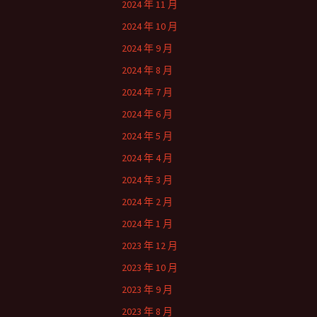
2024 年 11 月
2024 年 10 月
2024 年 9 月
2024 年 8 月
2024 年 7 月
2024 年 6 月
2024 年 5 月
2024 年 4 月
2024 年 3 月
2024 年 2 月
2024 年 1 月
2023 年 12 月
2023 年 10 月
2023 年 9 月
2023 年 8 月