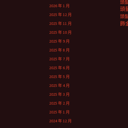
頭
2026 年 1 月
頭
2025 年 12 月
頭
飾
2025 年 11 月
2025 年 10 月
2025 年 9 月
2025 年 8 月
2025 年 7 月
2025 年 6 月
2025 年 5 月
2025 年 4 月
2025 年 3 月
2025 年 2 月
2025 年 1 月
2024 年 12 月