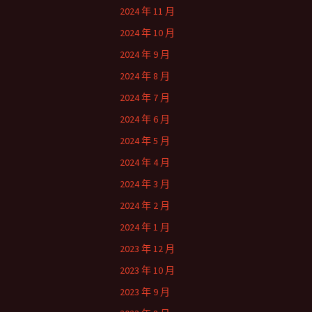
2024 年 11 月
2024 年 10 月
2024 年 9 月
2024 年 8 月
2024 年 7 月
2024 年 6 月
2024 年 5 月
2024 年 4 月
2024 年 3 月
2024 年 2 月
2024 年 1 月
2023 年 12 月
2023 年 10 月
2023 年 9 月