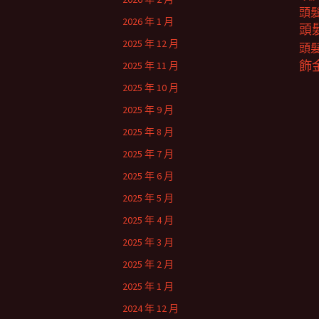
頭
2026 年 1 月
頭
2025 年 12 月
頭
飾
2025 年 11 月
2025 年 10 月
2025 年 9 月
2025 年 8 月
2025 年 7 月
2025 年 6 月
2025 年 5 月
2025 年 4 月
2025 年 3 月
2025 年 2 月
2025 年 1 月
2024 年 12 月