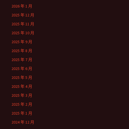
2026 年 1 月
2025 年 12 月
2025 年 11 月
2025 年 10 月
2025 年 9 月
2025 年 8 月
2025 年 7 月
2025 年 6 月
2025 年 5 月
2025 年 4 月
2025 年 3 月
2025 年 2 月
2025 年 1 月
2024 年 12 月