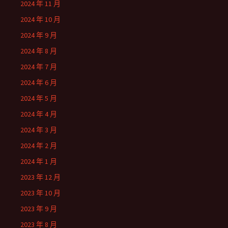
2024 年 11 月
2024 年 10 月
2024 年 9 月
2024 年 8 月
2024 年 7 月
2024 年 6 月
2024 年 5 月
2024 年 4 月
2024 年 3 月
2024 年 2 月
2024 年 1 月
2023 年 12 月
2023 年 10 月
2023 年 9 月
2023 年 8 月