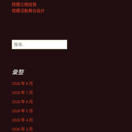
媒體公關經營
媒體活動舞台設計
搜
尋
關
鍵
字:
彙整
2026 年 8 月
2026 年 7 月
2026 年 6 月
2026 年 5 月
2026 年 4 月
2026 年 2 月