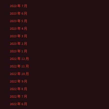
2023 年 7 月
2023 年 6 月
2023 年 5 月
2023 年 4 月
2023 年 3 月
2023 年 2 月
2023 年 1 月
2022 年 12 月
2022 年 11 月
2022 年 10 月
2022 年 9 月
2022 年 8 月
2022 年 7 月
2022 年 6 月