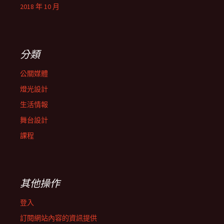
2018 年 10 月
分類
公關媒體
燈光設計
生活情報
舞台設計
課程
其他操作
登入
訂閱網站內容的資訊提供