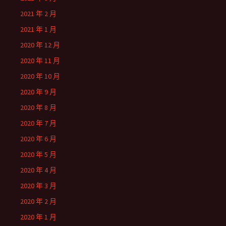
2021 年 2 月
2021 年 1 月
2020 年 12 月
2020 年 11 月
2020 年 10 月
2020 年 9 月
2020 年 8 月
2020 年 7 月
2020 年 6 月
2020 年 5 月
2020 年 4 月
2020 年 3 月
2020 年 2 月
2020 年 1 月