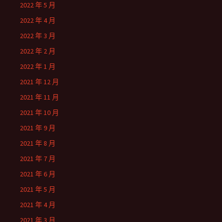
2022 年 5 月
2022 年 4 月
2022 年 3 月
2022 年 2 月
2022 年 1 月
2021 年 12 月
2021 年 11 月
2021 年 10 月
2021 年 9 月
2021 年 8 月
2021 年 7 月
2021 年 6 月
2021 年 5 月
2021 年 4 月
2021 年 3 月