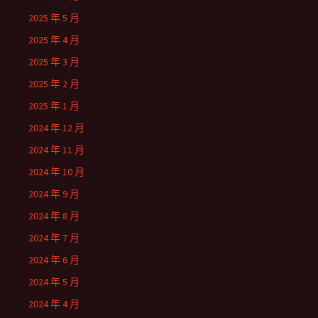
2025 年 5 月
2025 年 4 月
2025 年 3 月
2025 年 2 月
2025 年 1 月
2024 年 12 月
2024 年 11 月
2024 年 10 月
2024 年 9 月
2024 年 8 月
2024 年 7 月
2024 年 6 月
2024 年 5 月
2024 年 4 月