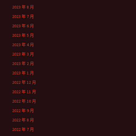
2023 年 8 月
2023 年 7 月
2023 年 6 月
2023 年 5 月
2023 年 4 月
2023 年 3 月
2023 年 2 月
2023 年 1 月
2022 年 12 月
2022 年 11 月
2022 年 10 月
2022 年 9 月
2022 年 8 月
2022 年 7 月