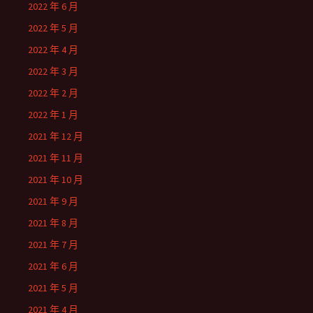
2022 年 6 月
2022 年 5 月
2022 年 4 月
2022 年 3 月
2022 年 2 月
2022 年 1 月
2021 年 12 月
2021 年 11 月
2021 年 10 月
2021 年 9 月
2021 年 8 月
2021 年 7 月
2021 年 6 月
2021 年 5 月
2021 年 4 月