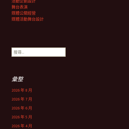
活動企劃設計
舞台表演
媒體公關經營
媒體活動舞台設計
搜
尋
關
鍵
字:
彙整
2026 年 8 月
2026 年 7 月
2026 年 6 月
2026 年 5 月
2026 年 4 月