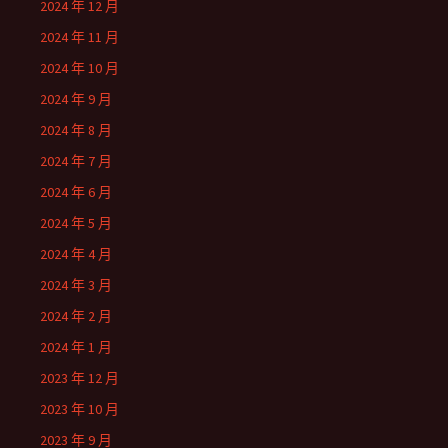
2024 年 12 月
2024 年 11 月
2024 年 10 月
2024 年 9 月
2024 年 8 月
2024 年 7 月
2024 年 6 月
2024 年 5 月
2024 年 4 月
2024 年 3 月
2024 年 2 月
2024 年 1 月
2023 年 12 月
2023 年 10 月
2023 年 9 月