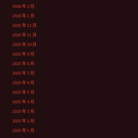
2026 年 2 月
2026 年 1 月
2025 年 12 月
2025 年 11 月
2025 年 10 月
2025 年 9 月
2025 年 8 月
2025 年 7 月
2025 年 6 月
2025 年 5 月
2025 年 4 月
2025 年 3 月
2025 年 2 月
2025 年 1 月