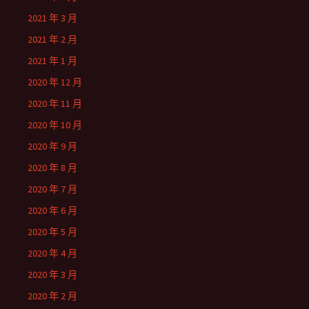
2021 年 3 月
2021 年 2 月
2021 年 1 月
2020 年 12 月
2020 年 11 月
2020 年 10 月
2020 年 9 月
2020 年 8 月
2020 年 7 月
2020 年 6 月
2020 年 5 月
2020 年 4 月
2020 年 3 月
2020 年 2 月