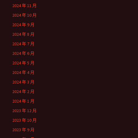
2024 年 11 月
2024 年 10 月
2024 年 9 月
2024 年 8 月
2024 年 7 月
2024 年 6 月
2024 年 5 月
2024 年 4 月
2024 年 3 月
2024 年 2 月
2024 年 1 月
2023 年 12 月
2023 年 10 月
2023 年 9 月