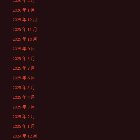
2026 年 2 月
2026 年 1 月
2025 年 12 月
2025 年 11 月
2025 年 10 月
2025 年 9 月
2025 年 8 月
2025 年 7 月
2025 年 6 月
2025 年 5 月
2025 年 4 月
2025 年 3 月
2025 年 2 月
2025 年 1 月
2024 年 12 月