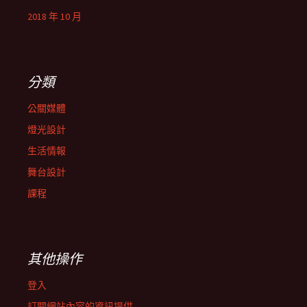
2018 年 10 月
分類
公關媒體
燈光設計
生活情報
舞台設計
課程
其他操作
登入
訂閱網站內容的資訊提供