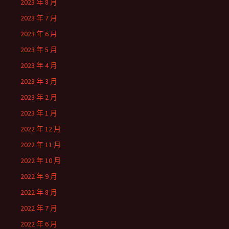
2023 年 8 月
2023 年 7 月
2023 年 6 月
2023 年 5 月
2023 年 4 月
2023 年 3 月
2023 年 2 月
2023 年 1 月
2022 年 12 月
2022 年 11 月
2022 年 10 月
2022 年 9 月
2022 年 8 月
2022 年 7 月
2022 年 6 月