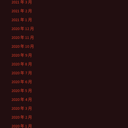
2021 年 3 月
2021 年 2 月
2021 年 1 月
2020 年 12 月
2020 年 11 月
2020 年 10 月
2020 年 9 月
2020 年 8 月
2020 年 7 月
2020 年 6 月
2020 年 5 月
2020 年 4 月
2020 年 3 月
2020 年 2 月
2020 年 1 月