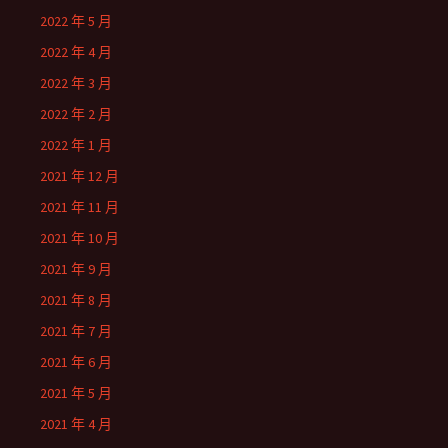
2022 年 5 月
2022 年 4 月
2022 年 3 月
2022 年 2 月
2022 年 1 月
2021 年 12 月
2021 年 11 月
2021 年 10 月
2021 年 9 月
2021 年 8 月
2021 年 7 月
2021 年 6 月
2021 年 5 月
2021 年 4 月