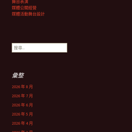
舞台表演
媒體公關經營
媒體活動舞台設計
搜
尋
關
鍵
字:
彙整
2026 年 8 月
2026 年 7 月
2026 年 6 月
2026 年 5 月
2026 年 4 月