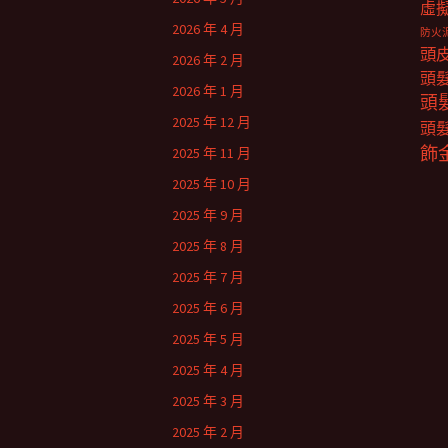
虛
2026 年 4 月
防火
頭
2026 年 2 月
頭
2026 年 1 月
頭
2025 年 12 月
頭
飾
2025 年 11 月
2025 年 10 月
2025 年 9 月
2025 年 8 月
2025 年 7 月
2025 年 6 月
2025 年 5 月
2025 年 4 月
2025 年 3 月
2025 年 2 月