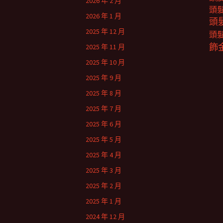
2026 年 2 月
頭
2026 年 1 月
頭
2025 年 12 月
頭
飾
2025 年 11 月
2025 年 10 月
2025 年 9 月
2025 年 8 月
2025 年 7 月
2025 年 6 月
2025 年 5 月
2025 年 4 月
2025 年 3 月
2025 年 2 月
2025 年 1 月
2024 年 12 月