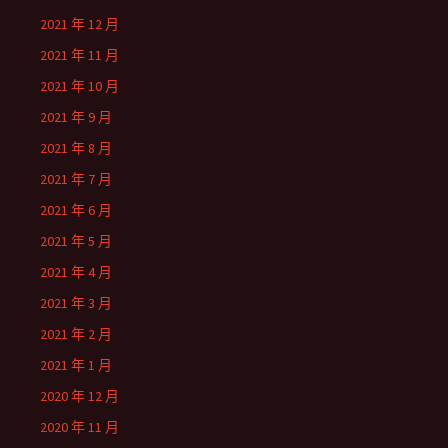
2021 年 12 月
2021 年 11 月
2021 年 10 月
2021 年 9 月
2021 年 8 月
2021 年 7 月
2021 年 6 月
2021 年 5 月
2021 年 4 月
2021 年 3 月
2021 年 2 月
2021 年 1 月
2020 年 12 月
2020 年 11 月