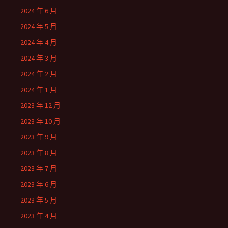
2024 年 6 月
2024 年 5 月
2024 年 4 月
2024 年 3 月
2024 年 2 月
2024 年 1 月
2023 年 12 月
2023 年 10 月
2023 年 9 月
2023 年 8 月
2023 年 7 月
2023 年 6 月
2023 年 5 月
2023 年 4 月