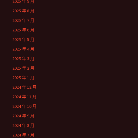
2025 年 9 月
2025 年 8 月
2025 年 7 月
2025 年 6 月
2025 年 5 月
2025 年 4 月
2025 年 3 月
2025 年 2 月
2025 年 1 月
2024 年 12 月
2024 年 11 月
2024 年 10 月
2024 年 9 月
2024 年 8 月
2024 年 7 月