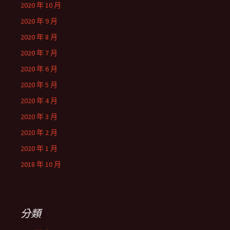
2020 年 10 月
2020 年 9 月
2020 年 8 月
2020 年 7 月
2020 年 6 月
2020 年 5 月
2020 年 4 月
2020 年 3 月
2020 年 2 月
2020 年 1 月
2018 年 10 月
分類