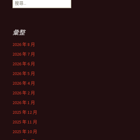
搜
尋
關
鍵
字:
彙整
2026 年 8 月
2026 年 7 月
2026 年 6 月
2026 年 5 月
2026 年 4 月
2026 年 2 月
2026 年 1 月
2025 年 12 月
2025 年 11 月
2025 年 10 月