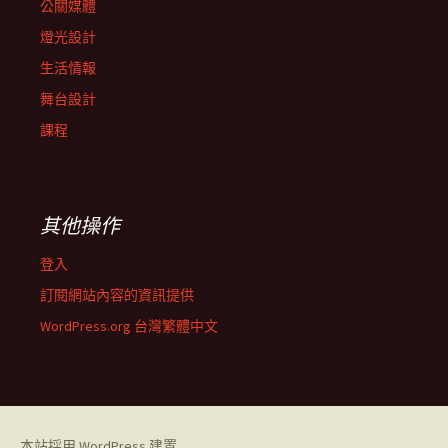
公關媒體
燈光設計
生活情報
舞台設計
課程
其他操作
登入
訂閱網站內容的資訊提供
WordPress.org 台灣繁體中文
本站採用 WordPress 建置