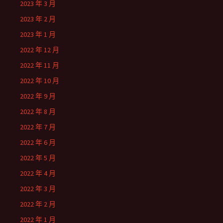
2023 年 3 月
2023 年 2 月
2023 年 1 月
2022 年 12 月
2022 年 11 月
2022 年 10 月
2022 年 9 月
2022 年 8 月
2022 年 7 月
2022 年 6 月
2022 年 5 月
2022 年 4 月
2022 年 3 月
2022 年 2 月
2022 年 1 月