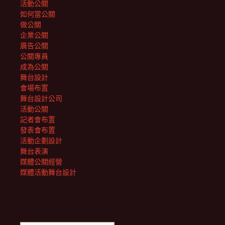
活動公關
如何當公關
做公關
企業公關
廣告公關
公關專員
成為公關
舞台設計
會場布置
舞台設計公司
活動公關
記者會布置
發表會布置
活動企劃設計
舞台表演
媒體公關經營
媒體活動舞台設計