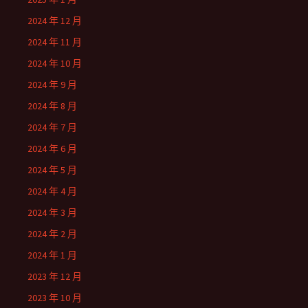
2024 年 12 月
2024 年 11 月
2024 年 10 月
2024 年 9 月
2024 年 8 月
2024 年 7 月
2024 年 6 月
2024 年 5 月
2024 年 4 月
2024 年 3 月
2024 年 2 月
2024 年 1 月
2023 年 12 月
2023 年 10 月