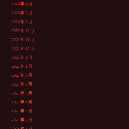
2026 年 4 月
2026 年 2 月
2026 年 1 月
2025 年 12 月
2025 年 11 月
2025 年 10 月
2025 年 9 月
2025 年 8 月
2025 年 7 月
2025 年 6 月
2025 年 5 月
2025 年 4 月
2025 年 3 月
2025 年 2 月
2025 年 1 月