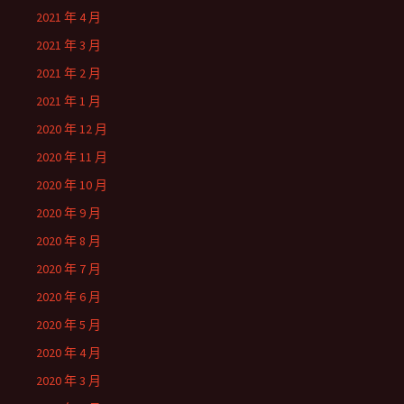
2021 年 4 月
2021 年 3 月
2021 年 2 月
2021 年 1 月
2020 年 12 月
2020 年 11 月
2020 年 10 月
2020 年 9 月
2020 年 8 月
2020 年 7 月
2020 年 6 月
2020 年 5 月
2020 年 4 月
2020 年 3 月