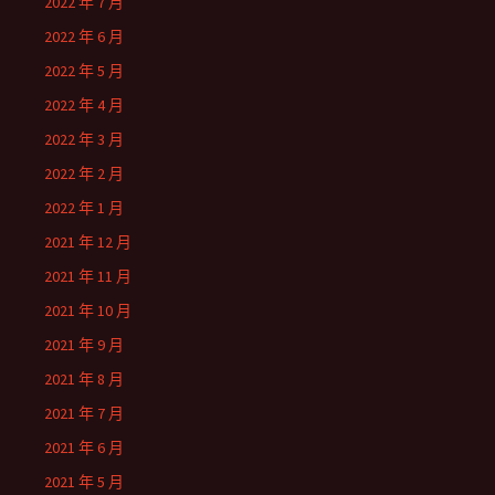
2022 年 7 月
2022 年 6 月
2022 年 5 月
2022 年 4 月
2022 年 3 月
2022 年 2 月
2022 年 1 月
2021 年 12 月
2021 年 11 月
2021 年 10 月
2021 年 9 月
2021 年 8 月
2021 年 7 月
2021 年 6 月
2021 年 5 月