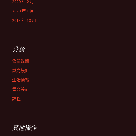
2020 年 2 月
2020 年 1 月
2018 年 10 月
分類
公關媒體
燈光設計
生活情報
舞台設計
課程
其他操作