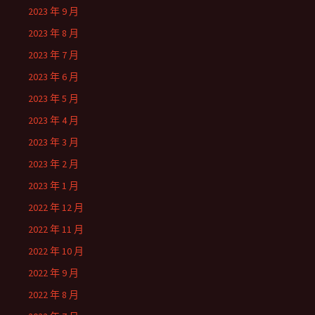
2023 年 9 月
2023 年 8 月
2023 年 7 月
2023 年 6 月
2023 年 5 月
2023 年 4 月
2023 年 3 月
2023 年 2 月
2023 年 1 月
2022 年 12 月
2022 年 11 月
2022 年 10 月
2022 年 9 月
2022 年 8 月