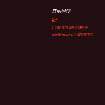
其他操作
登入
訂閱網站內容的資訊提供
WordPress.org 台灣繁體中文