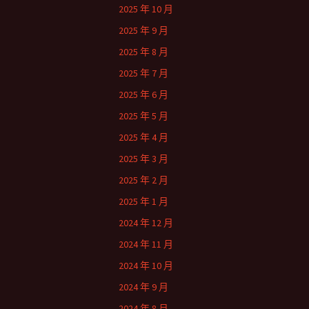
2025 年 10 月
2025 年 9 月
2025 年 8 月
2025 年 7 月
2025 年 6 月
2025 年 5 月
2025 年 4 月
2025 年 3 月
2025 年 2 月
2025 年 1 月
2024 年 12 月
2024 年 11 月
2024 年 10 月
2024 年 9 月
2024 年 8 月