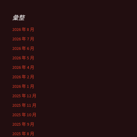
鍵
字:
彙整
2026 年 8 月
2026 年 7 月
2026 年 6 月
2026 年 5 月
2026 年 4 月
2026 年 2 月
2026 年 1 月
2025 年 12 月
2025 年 11 月
2025 年 10 月
2025 年 9 月
2025 年 8 月