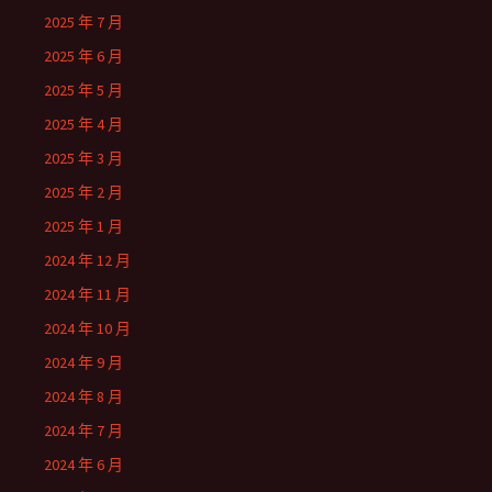
2025 年 7 月
2025 年 6 月
2025 年 5 月
2025 年 4 月
2025 年 3 月
2025 年 2 月
2025 年 1 月
2024 年 12 月
2024 年 11 月
2024 年 10 月
2024 年 9 月
2024 年 8 月
2024 年 7 月
2024 年 6 月