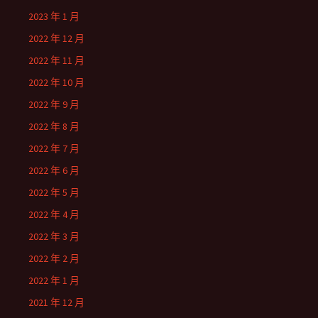
2023 年 1 月
2022 年 12 月
2022 年 11 月
2022 年 10 月
2022 年 9 月
2022 年 8 月
2022 年 7 月
2022 年 6 月
2022 年 5 月
2022 年 4 月
2022 年 3 月
2022 年 2 月
2022 年 1 月
2021 年 12 月