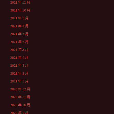
2021 年 11 月
2021 年 10 月
2021 年 9 月
2021 年 8 月
2021 年 7 月
2021 年 6 月
2021 年 5 月
2021 年 4 月
2021 年 3 月
2021 年 2 月
2021 年 1 月
2020 年 12 月
2020 年 11 月
2020 年 10 月
2020 年 9 月