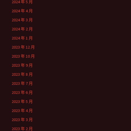
2024 年 5 月
2024 年 4 月
2024 年 3 月
2024 年 2 月
2024 年 1 月
2023 年 12 月
2023 年 10 月
2023 年 9 月
2023 年 8 月
2023 年 7 月
2023 年 6 月
2023 年 5 月
2023 年 4 月
2023 年 3 月
2023 年 2 月