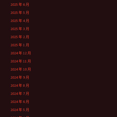
2025 年 6 月
2025 年 5 月
2025 年 4 月
2025 年 3 月
2025 年 2 月
2025 年 1 月
2024 年 12 月
2024 年 11 月
2024 年 10 月
2024 年 9 月
2024 年 8 月
2024 年 7 月
2024 年 6 月
2024 年 5 月