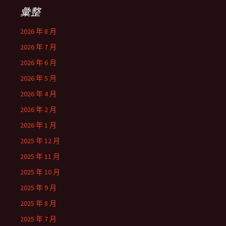
字:
彙整
2026 年 8 月
2026 年 7 月
2026 年 6 月
2026 年 5 月
2026 年 4 月
2026 年 2 月
2026 年 1 月
2025 年 12 月
2025 年 11 月
2025 年 10 月
2025 年 9 月
2025 年 8 月
2025 年 7 月