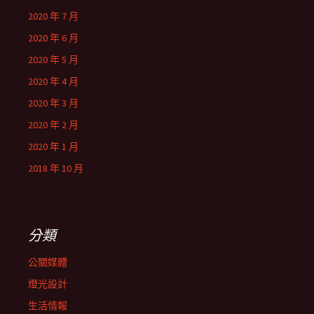
2020 年 7 月
2020 年 6 月
2020 年 5 月
2020 年 4 月
2020 年 3 月
2020 年 2 月
2020 年 1 月
2018 年 10 月
分類
公關媒體
燈光設計
生活情報