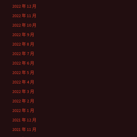
2022 年 12 月
2022 年 11 月
2022 年 10 月
2022 年 9 月
2022 年 8 月
2022 年 7 月
2022 年 6 月
2022 年 5 月
2022 年 4 月
2022 年 3 月
2022 年 2 月
2022 年 1 月
2021 年 12 月
2021 年 11 月