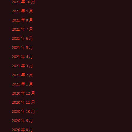
2021 年 10 月
2021 年 9 月
2021 年 8 月
2021 年 7 月
2021 年 6 月
2021 年 5 月
2021 年 4 月
2021 年 3 月
2021 年 2 月
2021 年 1 月
2020 年 12 月
2020 年 11 月
2020 年 10 月
2020 年 9 月
2020 年 8 月