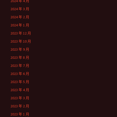
2024 年 4 月
2024 年 3 月
2024 年 2 月
2024 年 1 月
2023 年 12 月
2023 年 10 月
2023 年 9 月
2023 年 8 月
2023 年 7 月
2023 年 6 月
2023 年 5 月
2023 年 4 月
2023 年 3 月
2023 年 2 月
2023 年 1 月