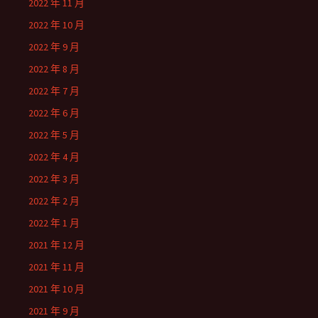
2022 年 11 月
2022 年 10 月
2022 年 9 月
2022 年 8 月
2022 年 7 月
2022 年 6 月
2022 年 5 月
2022 年 4 月
2022 年 3 月
2022 年 2 月
2022 年 1 月
2021 年 12 月
2021 年 11 月
2021 年 10 月
2021 年 9 月