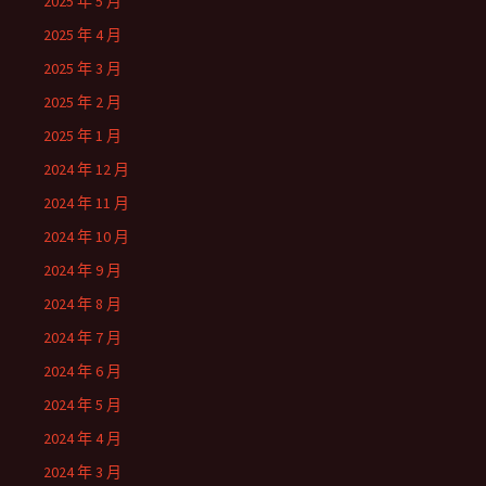
2025 年 5 月
2025 年 4 月
2025 年 3 月
2025 年 2 月
2025 年 1 月
2024 年 12 月
2024 年 11 月
2024 年 10 月
2024 年 9 月
2024 年 8 月
2024 年 7 月
2024 年 6 月
2024 年 5 月
2024 年 4 月
2024 年 3 月