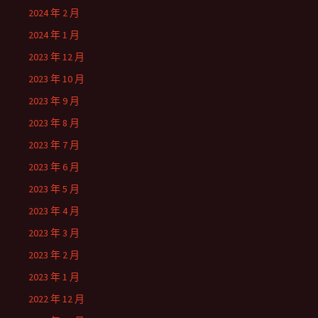
2024 年 2 月
2024 年 1 月
2023 年 12 月
2023 年 10 月
2023 年 9 月
2023 年 8 月
2023 年 7 月
2023 年 6 月
2023 年 5 月
2023 年 4 月
2023 年 3 月
2023 年 2 月
2023 年 1 月
2022 年 12 月