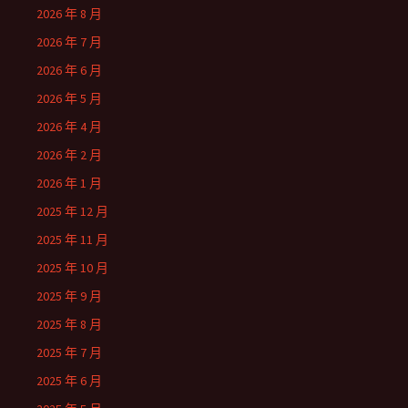
2026 年 8 月
2026 年 7 月
2026 年 6 月
2026 年 5 月
2026 年 4 月
2026 年 2 月
2026 年 1 月
2025 年 12 月
2025 年 11 月
2025 年 10 月
2025 年 9 月
2025 年 8 月
2025 年 7 月
2025 年 6 月