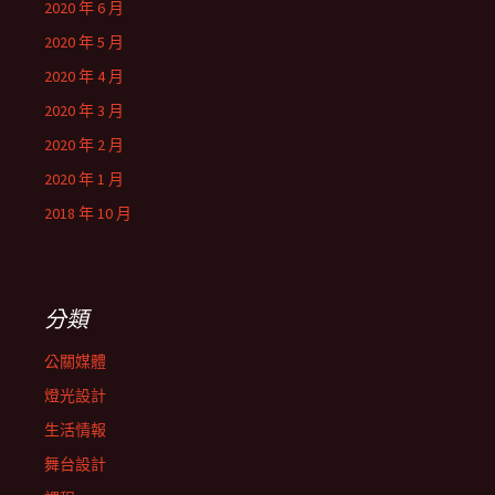
2020 年 6 月
2020 年 5 月
2020 年 4 月
2020 年 3 月
2020 年 2 月
2020 年 1 月
2018 年 10 月
分類
公關媒體
燈光設計
生活情報
舞台設計