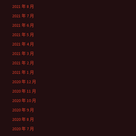
2021 年 8 月
2021 年 7 月
2021 年 6 月
2021 年 5 月
2021 年 4 月
2021 年 3 月
2021 年 2 月
2021 年 1 月
2020 年 12 月
2020 年 11 月
2020 年 10 月
2020 年 9 月
2020 年 8 月
2020 年 7 月