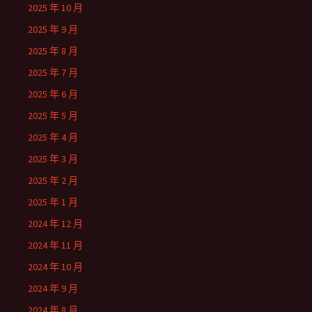
2025 年 10 月
2025 年 9 月
2025 年 8 月
2025 年 7 月
2025 年 6 月
2025 年 5 月
2025 年 4 月
2025 年 3 月
2025 年 2 月
2025 年 1 月
2024 年 12 月
2024 年 11 月
2024 年 10 月
2024 年 9 月
2024 年 8 月