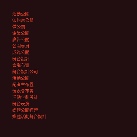
活動公關
如何當公關
做公關
企業公關
廣告公關
公關專員
成為公關
舞台設計
會場布置
舞台設計公司
活動公關
記者會布置
發表會布置
活動企劃設計
舞台表演
媒體公關經營
媒體活動舞台設計