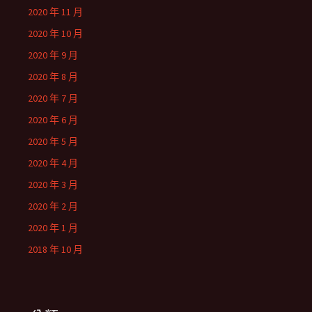
2020 年 11 月
2020 年 10 月
2020 年 9 月
2020 年 8 月
2020 年 7 月
2020 年 6 月
2020 年 5 月
2020 年 4 月
2020 年 3 月
2020 年 2 月
2020 年 1 月
2018 年 10 月