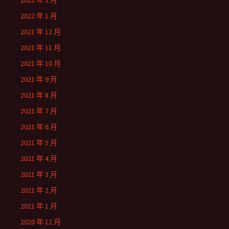
2022 年 2 月
2022 年 1 月
2021 年 12 月
2021 年 11 月
2021 年 10 月
2021 年 9 月
2021 年 8 月
2021 年 7 月
2021 年 6 月
2021 年 5 月
2021 年 4 月
2021 年 3 月
2021 年 2 月
2021 年 1 月
2020 年 12 月