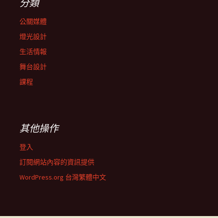
分類
公關媒體
燈光設計
生活情報
舞台設計
課程
其他操作
登入
訂閱網站內容的資訊提供
WordPress.org 台灣繁體中文