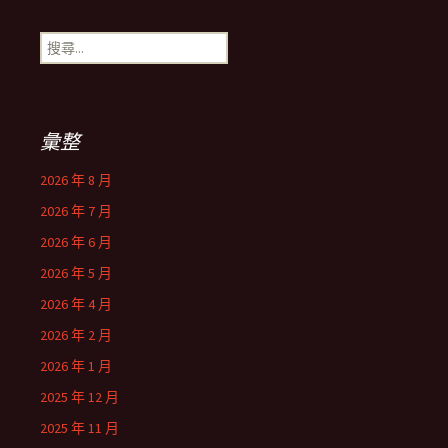
搜
尋
關
鍵
字:
彙整
2026 年 8 月
2026 年 7 月
2026 年 6 月
2026 年 5 月
2026 年 4 月
2026 年 2 月
2026 年 1 月
2025 年 12 月
2025 年 11 月