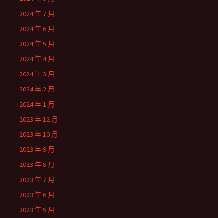
2024 年 7 月
2024 年 6 月
2024 年 5 月
2024 年 4 月
2024 年 3 月
2024 年 2 月
2024 年 1 月
2023 年 12 月
2023 年 10 月
2023 年 9 月
2023 年 8 月
2023 年 7 月
2023 年 6 月
2023 年 5 月