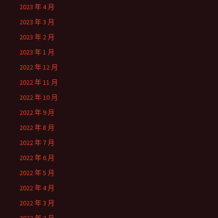
2023 年 4 月
2023 年 3 月
2023 年 2 月
2023 年 1 月
2022 年 12 月
2022 年 11 月
2022 年 10 月
2022 年 9 月
2022 年 8 月
2022 年 7 月
2022 年 6 月
2022 年 5 月
2022 年 4 月
2022 年 3 月