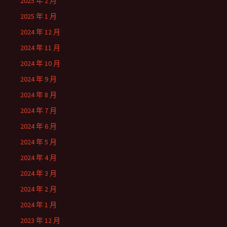
2025 年 2 月
2025 年 1 月
2024 年 12 月
2024 年 11 月
2024 年 10 月
2024 年 9 月
2024 年 8 月
2024 年 7 月
2024 年 6 月
2024 年 5 月
2024 年 4 月
2024 年 3 月
2024 年 2 月
2024 年 1 月
2023 年 12 月