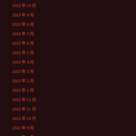
2023 年 10 月
2023 年 9 月
2023 年 8 月
2023 年 7 月
2023 年 6 月
2023 年 5 月
2023 年 4 月
2023 年 3 月
2023 年 2 月
2023 年 1 月
2022 年 12 月
2022 年 11 月
2022 年 10 月
2022 年 9 月