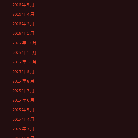
2026 年 5 月
2026 年 4 月
2026 年 2 月
2026 年 1 月
2025 年 12 月
2025 年 11 月
2025 年 10 月
2025 年 9 月
2025 年 8 月
2025 年 7 月
2025 年 6 月
2025 年 5 月
2025 年 4 月
2025 年 3 月