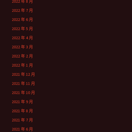
2022 年 8 月
2022 年 7 月
2022 年 6 月
2022 年 5 月
2022 年 4 月
2022 年 3 月
2022 年 2 月
2022 年 1 月
2021 年 12 月
2021 年 11 月
2021 年 10 月
2021 年 9 月
2021 年 8 月
2021 年 7 月
2021 年 6 月