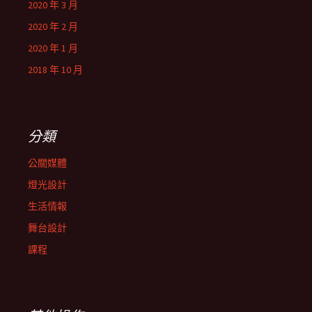
2020 年 3 月
2020 年 2 月
2020 年 1 月
2018 年 10 月
分類
公關媒體
燈光設計
生活情報
舞台設計
課程