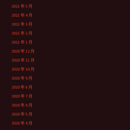
2021 年 5 月
2021 年 4 月
2021 年 3 月
2021 年 2 月
2021 年 1 月
2020 年 12 月
2020 年 11 月
2020 年 10 月
2020 年 9 月
2020 年 8 月
2020 年 7 月
2020 年 6 月
2020 年 5 月
2020 年 4 月