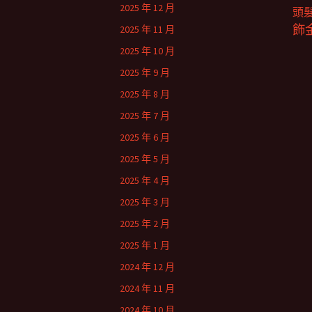
2025 年 12 月
頭
飾
2025 年 11 月
2025 年 10 月
2025 年 9 月
2025 年 8 月
2025 年 7 月
2025 年 6 月
2025 年 5 月
2025 年 4 月
2025 年 3 月
2025 年 2 月
2025 年 1 月
2024 年 12 月
2024 年 11 月
2024 年 10 月