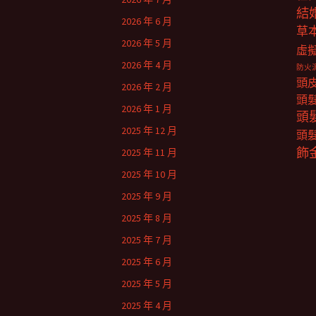
結
2026 年 6 月
草
2026 年 5 月
虛
2026 年 4 月
防火
頭
2026 年 2 月
頭
2026 年 1 月
頭
2025 年 12 月
頭
飾
2025 年 11 月
2025 年 10 月
2025 年 9 月
2025 年 8 月
2025 年 7 月
2025 年 6 月
2025 年 5 月
2025 年 4 月