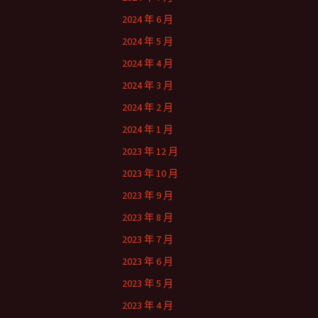
2024 年 6 月
2024 年 5 月
2024 年 4 月
2024 年 3 月
2024 年 2 月
2024 年 1 月
2023 年 12 月
2023 年 10 月
2023 年 9 月
2023 年 8 月
2023 年 7 月
2023 年 6 月
2023 年 5 月
2023 年 4 月