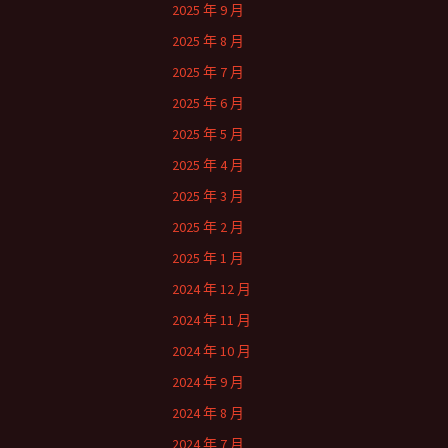
2025 年 9 月
2025 年 8 月
2025 年 7 月
2025 年 6 月
2025 年 5 月
2025 年 4 月
2025 年 3 月
2025 年 2 月
2025 年 1 月
2024 年 12 月
2024 年 11 月
2024 年 10 月
2024 年 9 月
2024 年 8 月
2024 年 7 月