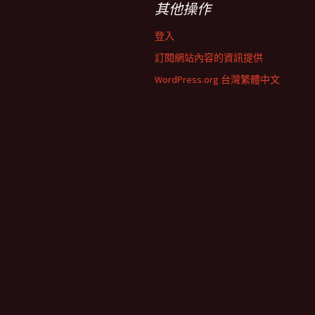
其他操作
登入
訂閱網站內容的資訊提供
WordPress.org 台灣繁體中文