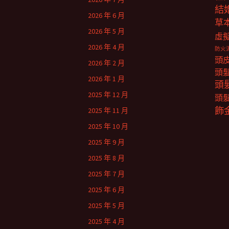
結
2026 年 6 月
草
2026 年 5 月
虛
2026 年 4 月
防火
頭
2026 年 2 月
頭
2026 年 1 月
頭
2025 年 12 月
頭
飾
2025 年 11 月
2025 年 10 月
2025 年 9 月
2025 年 8 月
2025 年 7 月
2025 年 6 月
2025 年 5 月
2025 年 4 月