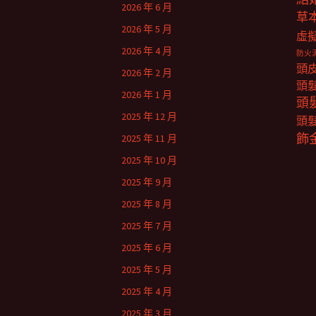
2026 年 6 月
草
2026 年 5 月
虛
2026 年 4 月
防火
頭
2026 年 2 月
頭
2026 年 1 月
頭
2025 年 12 月
頭
飾
2025 年 11 月
2025 年 10 月
2025 年 9 月
2025 年 8 月
2025 年 7 月
2025 年 6 月
2025 年 5 月
2025 年 4 月
2025 年 3 月