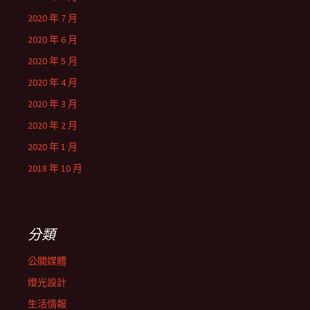
2020 年 7 月
2020 年 6 月
2020 年 5 月
2020 年 4 月
2020 年 3 月
2020 年 2 月
2020 年 1 月
2018 年 10 月
分類
公關媒體
燈光設計
生活情報