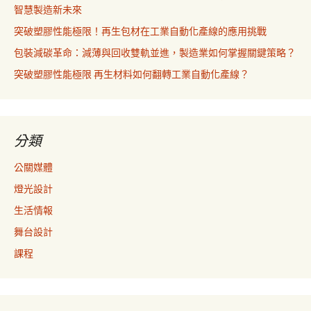
智慧製造新未來
突破塑膠性能極限！再生包材在工業自動化產線的應用挑戰
包裝減碳革命：減薄與回收雙軌並進，製造業如何掌握關鍵策略？
突破塑膠性能極限 再生材料如何翻轉工業自動化產線？
分類
公關媒體
燈光設計
生活情報
舞台設計
課程