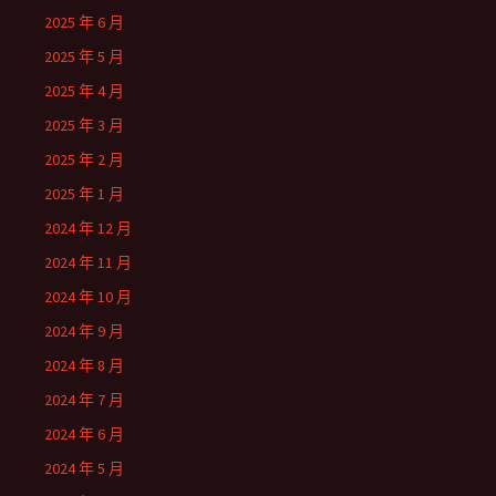
2025 年 6 月
2025 年 5 月
2025 年 4 月
2025 年 3 月
2025 年 2 月
2025 年 1 月
2024 年 12 月
2024 年 11 月
2024 年 10 月
2024 年 9 月
2024 年 8 月
2024 年 7 月
2024 年 6 月
2024 年 5 月