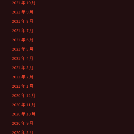
2021 年 10 月
2021 年 9 月
2021 年 8 月
2021 年 7 月
2021 年 6 月
2021 年 5 月
2021 年 4 月
2021 年 3 月
2021 年 2 月
2021 年 1 月
2020 年 12 月
2020 年 11 月
2020 年 10 月
2020 年 9 月
2020 年 8 月