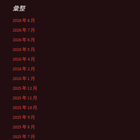
字:
彙整
2026 年 8 月
2026 年 7 月
2026 年 6 月
2026 年 5 月
2026 年 4 月
2026 年 2 月
2026 年 1 月
2025 年 12 月
2025 年 11 月
2025 年 10 月
2025 年 9 月
2025 年 8 月
2025 年 7 月