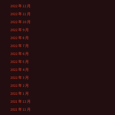
2022 年 12 月
2022 年 11 月
2022 年 10 月
2022 年 9 月
2022 年 8 月
2022 年 7 月
2022 年 6 月
2022 年 5 月
2022 年 4 月
2022 年 3 月
2022 年 2 月
2022 年 1 月
2021 年 12 月
2021 年 11 月