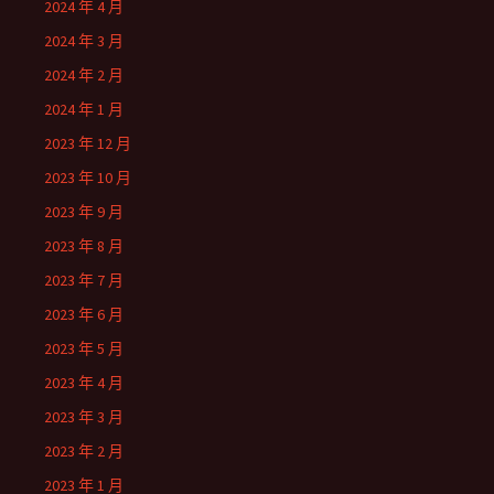
2024 年 4 月
2024 年 3 月
2024 年 2 月
2024 年 1 月
2023 年 12 月
2023 年 10 月
2023 年 9 月
2023 年 8 月
2023 年 7 月
2023 年 6 月
2023 年 5 月
2023 年 4 月
2023 年 3 月
2023 年 2 月
2023 年 1 月