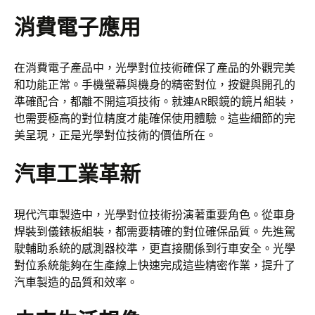
消費電子應用
在消費電子產品中，光學對位技術確保了產品的外觀完美
和功能正常。手機螢幕與機身的精密對位，按鍵與開孔的
準確配合，都離不開這項技術。就連AR眼鏡的鏡片組裝，
也需要極高的對位精度才能確保使用體驗。這些細節的完
美呈現，正是光學對位技術的價值所在。
汽車工業革新
現代汽車製造中，光學對位技術扮演著重要角色。從車身
焊裝到儀錶板組裝，都需要精確的對位確保品質。先進駕
駛輔助系統的感測器校準，更直接關係到行車安全。光學
對位系統能夠在生產線上快速完成這些精密作業，提升了
汽車製造的品質和效率。