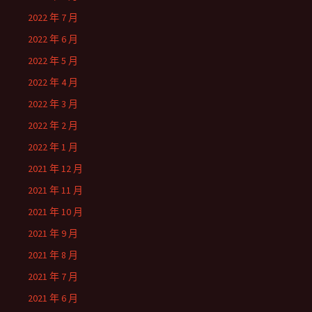
2022 年 7 月
2022 年 6 月
2022 年 5 月
2022 年 4 月
2022 年 3 月
2022 年 2 月
2022 年 1 月
2021 年 12 月
2021 年 11 月
2021 年 10 月
2021 年 9 月
2021 年 8 月
2021 年 7 月
2021 年 6 月