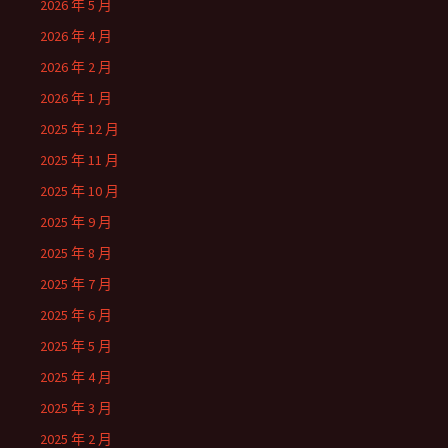
2026 年 5 月
2026 年 4 月
2026 年 2 月
2026 年 1 月
2025 年 12 月
2025 年 11 月
2025 年 10 月
2025 年 9 月
2025 年 8 月
2025 年 7 月
2025 年 6 月
2025 年 5 月
2025 年 4 月
2025 年 3 月
2025 年 2 月