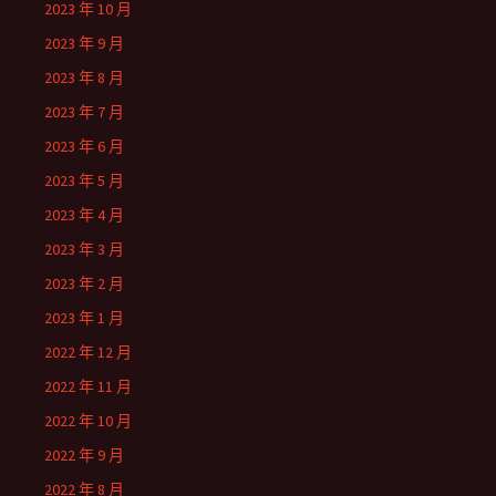
2023 年 10 月
2023 年 9 月
2023 年 8 月
2023 年 7 月
2023 年 6 月
2023 年 5 月
2023 年 4 月
2023 年 3 月
2023 年 2 月
2023 年 1 月
2022 年 12 月
2022 年 11 月
2022 年 10 月
2022 年 9 月
2022 年 8 月