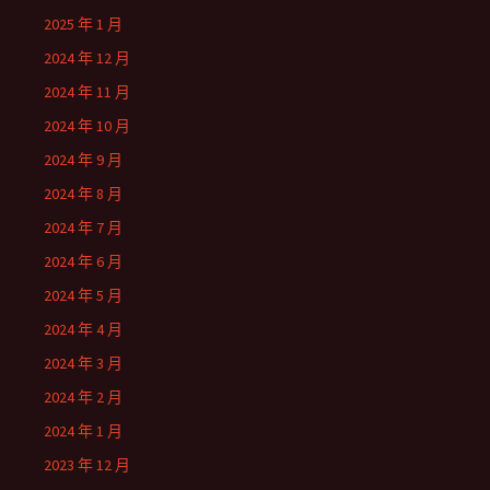
2025 年 1 月
2024 年 12 月
2024 年 11 月
2024 年 10 月
2024 年 9 月
2024 年 8 月
2024 年 7 月
2024 年 6 月
2024 年 5 月
2024 年 4 月
2024 年 3 月
2024 年 2 月
2024 年 1 月
2023 年 12 月