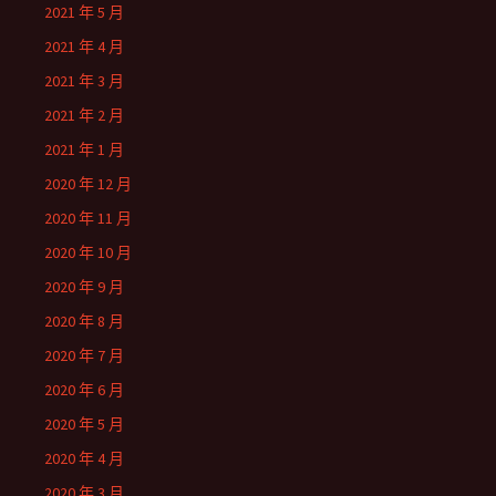
2021 年 5 月
2021 年 4 月
2021 年 3 月
2021 年 2 月
2021 年 1 月
2020 年 12 月
2020 年 11 月
2020 年 10 月
2020 年 9 月
2020 年 8 月
2020 年 7 月
2020 年 6 月
2020 年 5 月
2020 年 4 月
2020 年 3 月