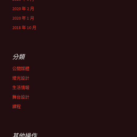
2020 年 2 月
2020 年 1 月
2018 年 10 月
分類
公關媒體
燈光設計
生活情報
舞台設計
課程
其他操作