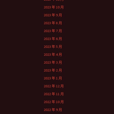
2023 年 10 月
2023 年 9 月
2023 年 8 月
2023 年 7 月
2023 年 6 月
2023 年 5 月
2023 年 4 月
2023 年 3 月
2023 年 2 月
2023 年 1 月
2022 年 12 月
2022 年 11 月
2022 年 10 月
2022 年 9 月