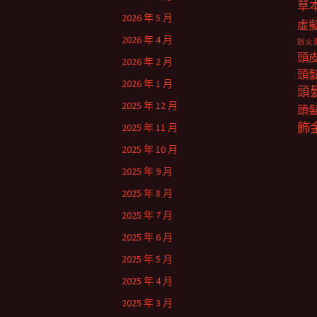
草
2026 年 5 月
虛
2026 年 4 月
防火
頭
2026 年 2 月
頭
2026 年 1 月
頭
2025 年 12 月
頭
飾
2025 年 11 月
2025 年 10 月
2025 年 9 月
2025 年 8 月
2025 年 7 月
2025 年 6 月
2025 年 5 月
2025 年 4 月
2025 年 3 月