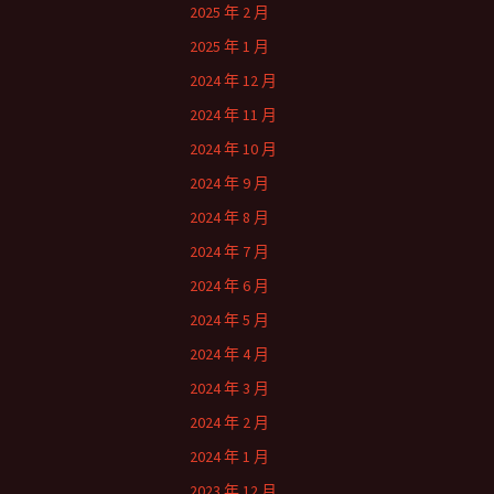
2025 年 2 月
2025 年 1 月
2024 年 12 月
2024 年 11 月
2024 年 10 月
2024 年 9 月
2024 年 8 月
2024 年 7 月
2024 年 6 月
2024 年 5 月
2024 年 4 月
2024 年 3 月
2024 年 2 月
2024 年 1 月
2023 年 12 月