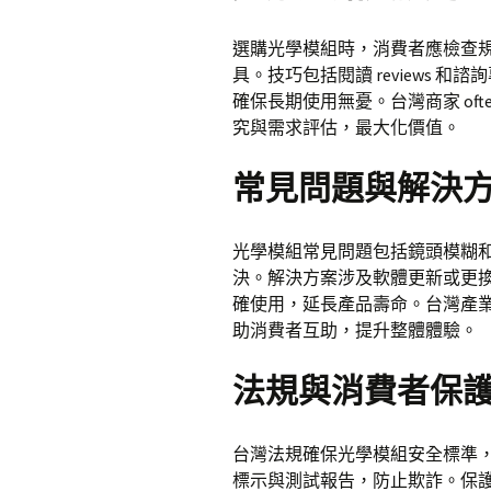
選購光學模組時，消費者應檢查
具。技巧包括閱讀 reviews
確保長期使用無憂。台灣商家 of
究與需求評估，最大化價值。
常見問題與解決
光學模組常見問題包括鏡頭模糊
決。解決方案涉及軟體更新或更
確使用，延長產品壽命。台灣產
助消費者互助，提升整體體驗。
法規與消費者保
台灣法規確保光學模組安全標準
標示與測試報告，防止欺詐。保