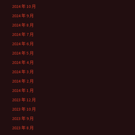
2024 年 10 月
2024 年 9 月
2024 年 8 月
2024 年 7 月
2024 年 6 月
2024 年 5 月
2024 年 4 月
2024 年 3 月
2024 年 2 月
2024 年 1 月
2023 年 12 月
2023 年 10 月
2023 年 9 月
2023 年 8 月