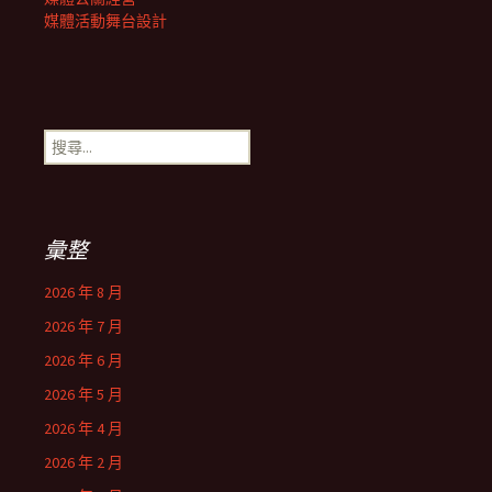
媒體活動舞台設計
搜
尋
關
鍵
字:
彙整
2026 年 8 月
2026 年 7 月
2026 年 6 月
2026 年 5 月
2026 年 4 月
2026 年 2 月