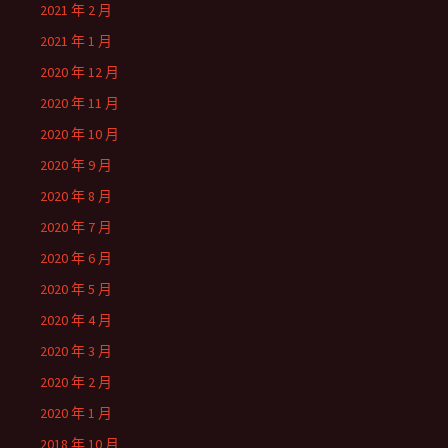
2021 年 2 月
2021 年 1 月
2020 年 12 月
2020 年 11 月
2020 年 10 月
2020 年 9 月
2020 年 8 月
2020 年 7 月
2020 年 6 月
2020 年 5 月
2020 年 4 月
2020 年 3 月
2020 年 2 月
2020 年 1 月
2018 年 10 月