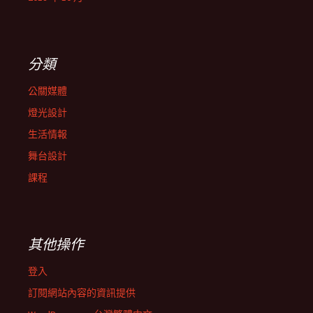
分類
公關媒體
燈光設計
生活情報
舞台設計
課程
其他操作
登入
訂閱網站內容的資訊提供