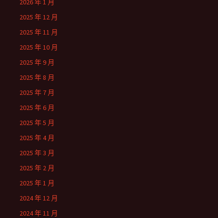
2026 年 1 月
2025 年 12 月
2025 年 11 月
2025 年 10 月
2025 年 9 月
2025 年 8 月
2025 年 7 月
2025 年 6 月
2025 年 5 月
2025 年 4 月
2025 年 3 月
2025 年 2 月
2025 年 1 月
2024 年 12 月
2024 年 11 月