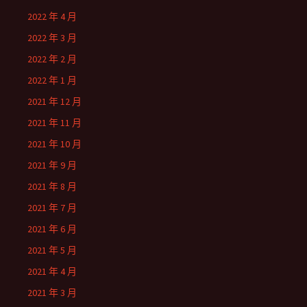
2022 年 4 月
2022 年 3 月
2022 年 2 月
2022 年 1 月
2021 年 12 月
2021 年 11 月
2021 年 10 月
2021 年 9 月
2021 年 8 月
2021 年 7 月
2021 年 6 月
2021 年 5 月
2021 年 4 月
2021 年 3 月