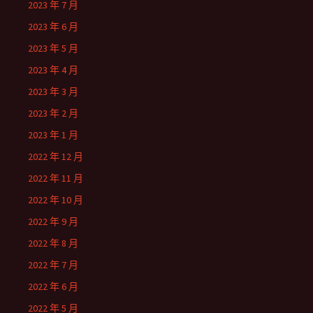
2023 年 7 月
2023 年 6 月
2023 年 5 月
2023 年 4 月
2023 年 3 月
2023 年 2 月
2023 年 1 月
2022 年 12 月
2022 年 11 月
2022 年 10 月
2022 年 9 月
2022 年 8 月
2022 年 7 月
2022 年 6 月
2022 年 5 月