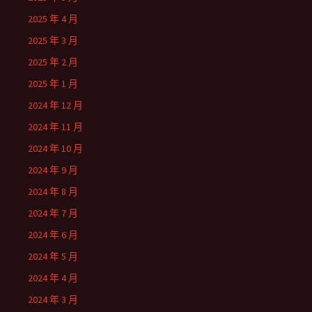
2025 年 4 月
2025 年 3 月
2025 年 2 月
2025 年 1 月
2024 年 12 月
2024 年 11 月
2024 年 10 月
2024 年 9 月
2024 年 8 月
2024 年 7 月
2024 年 6 月
2024 年 5 月
2024 年 4 月
2024 年 3 月