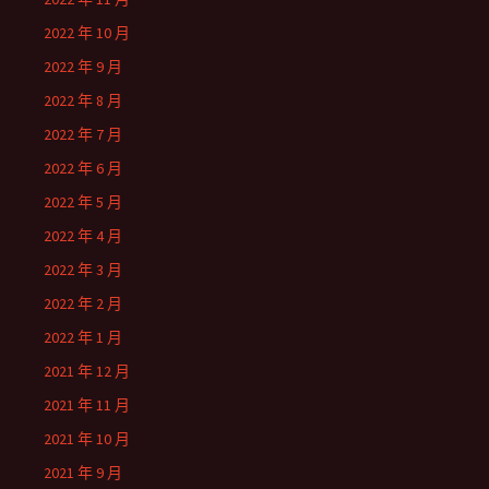
2022 年 10 月
2022 年 9 月
2022 年 8 月
2022 年 7 月
2022 年 6 月
2022 年 5 月
2022 年 4 月
2022 年 3 月
2022 年 2 月
2022 年 1 月
2021 年 12 月
2021 年 11 月
2021 年 10 月
2021 年 9 月