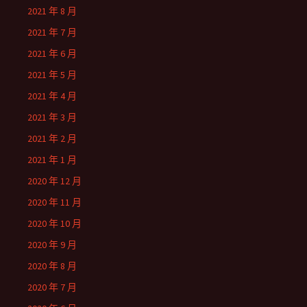
2021 年 8 月
2021 年 7 月
2021 年 6 月
2021 年 5 月
2021 年 4 月
2021 年 3 月
2021 年 2 月
2021 年 1 月
2020 年 12 月
2020 年 11 月
2020 年 10 月
2020 年 9 月
2020 年 8 月
2020 年 7 月