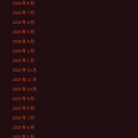
2026 年 8 月
2026 年 7 月
2026 年 6 月
2026 年 5 月
2026 年 4 月
2026 年 2 月
2026 年 1 月
2025 年 12 月
2025 年 11 月
2025 年 10 月
2025 年 9 月
2025 年 8 月
2025 年 7 月
2025 年 6 月
2025 年 5 月