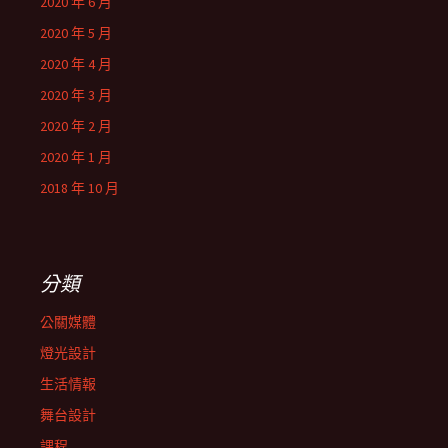
2020 年 6 月
2020 年 5 月
2020 年 4 月
2020 年 3 月
2020 年 2 月
2020 年 1 月
2018 年 10 月
分類
公關媒體
燈光設計
生活情報
舞台設計
課程