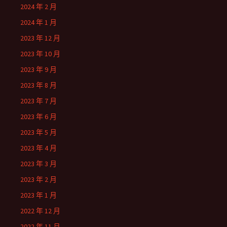
2024 年 2 月
2024 年 1 月
2023 年 12 月
2023 年 10 月
2023 年 9 月
2023 年 8 月
2023 年 7 月
2023 年 6 月
2023 年 5 月
2023 年 4 月
2023 年 3 月
2023 年 2 月
2023 年 1 月
2022 年 12 月
2022 年 11 月