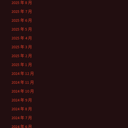
2025 年 8 月
2025 年 7 月
2025 年 6 月
2025 年 5 月
2025 年 4 月
2025 年 3 月
2025 年 2 月
2025 年 1 月
2024 年 12 月
2024 年 11 月
2024 年 10 月
2024 年 9 月
2024 年 8 月
2024 年 7 月
2024 年 6 月