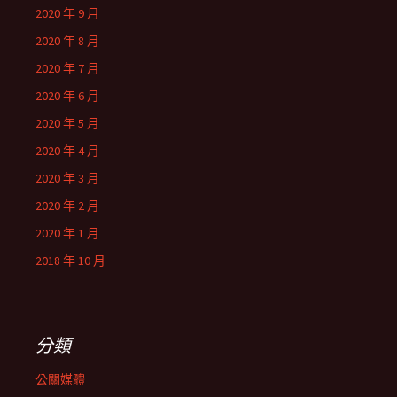
2020 年 9 月
2020 年 8 月
2020 年 7 月
2020 年 6 月
2020 年 5 月
2020 年 4 月
2020 年 3 月
2020 年 2 月
2020 年 1 月
2018 年 10 月
分類
公關媒體