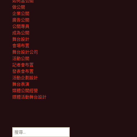
如何當公關
做公關
企業公關
廣告公關
公關專員
成為公關
舞台設計
會場布置
舞台設計公司
活動公關
記者會布置
發表會布置
活動企劃設計
舞台表演
媒體公關經營
媒體活動舞台設計
搜
尋