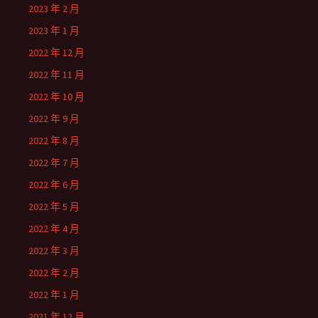
2023 年 2 月
2023 年 1 月
2022 年 12 月
2022 年 11 月
2022 年 10 月
2022 年 9 月
2022 年 8 月
2022 年 7 月
2022 年 6 月
2022 年 5 月
2022 年 4 月
2022 年 3 月
2022 年 2 月
2022 年 1 月
2021 年 12 月