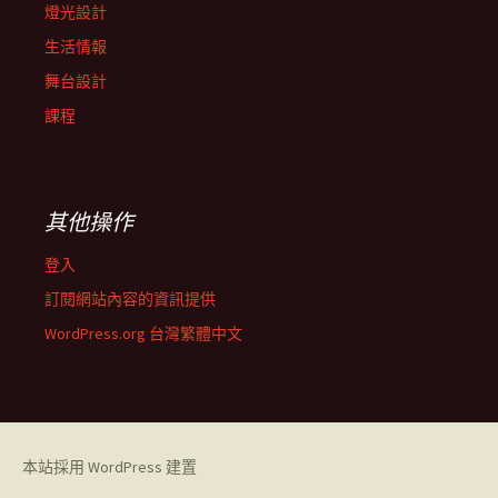
燈光設計
生活情報
舞台設計
課程
其他操作
登入
訂閱網站內容的資訊提供
WordPress.org 台灣繁體中文
本站採用 WordPress 建置