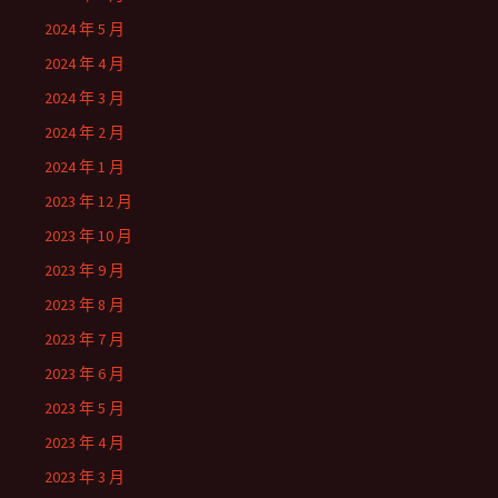
2024 年 5 月
2024 年 4 月
2024 年 3 月
2024 年 2 月
2024 年 1 月
2023 年 12 月
2023 年 10 月
2023 年 9 月
2023 年 8 月
2023 年 7 月
2023 年 6 月
2023 年 5 月
2023 年 4 月
2023 年 3 月