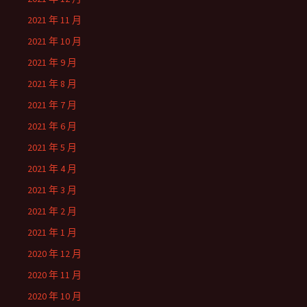
2021 年 11 月
2021 年 10 月
2021 年 9 月
2021 年 8 月
2021 年 7 月
2021 年 6 月
2021 年 5 月
2021 年 4 月
2021 年 3 月
2021 年 2 月
2021 年 1 月
2020 年 12 月
2020 年 11 月
2020 年 10 月