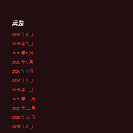
關
鍵
字:
彙整
2026 年 8 月
2026 年 7 月
2026 年 6 月
2026 年 5 月
2026 年 4 月
2026 年 2 月
2026 年 1 月
2025 年 12 月
2025 年 11 月
2025 年 10 月
2025 年 9 月