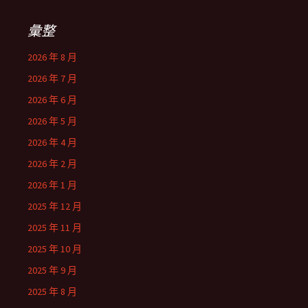
鍵
字:
彙整
2026 年 8 月
2026 年 7 月
2026 年 6 月
2026 年 5 月
2026 年 4 月
2026 年 2 月
2026 年 1 月
2025 年 12 月
2025 年 11 月
2025 年 10 月
2025 年 9 月
2025 年 8 月