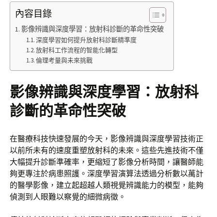
內容目錄
影像辨識與深度學習：放射科診斷的革命性突破
深度學習如何提升放射科診斷精準度
放射科工作流程的智能化轉型
倫理考量與未來挑戰
影像辨識與深度學習：放射科
診斷的革命性突破
在醫療科技快速發展的今天，影像辨識與深度學習技術正
以前所未有的速度重塑放射科的未來。這些先進技術不僅
大幅提升診斷準確率，更縮短了影像分析時間，讓醫師能
夠更專注於病患照護。深度學習演算法透過分析數以萬計
的醫學影像，建立起超越人類視覺辨識能力的模型，能夠
偵測到人眼難以察覺的細微病徵。