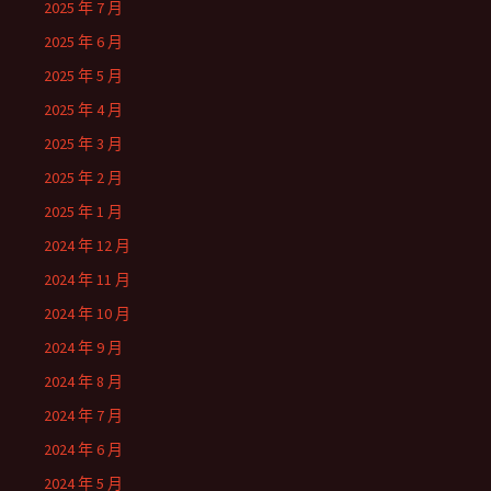
2025 年 7 月
2025 年 6 月
2025 年 5 月
2025 年 4 月
2025 年 3 月
2025 年 2 月
2025 年 1 月
2024 年 12 月
2024 年 11 月
2024 年 10 月
2024 年 9 月
2024 年 8 月
2024 年 7 月
2024 年 6 月
2024 年 5 月