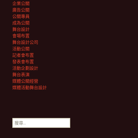
企業公關
廣告公關
公關專員
成為公關
舞台設計
會場布置
舞台設計公司
活動公關
記者會布置
發表會布置
活動企劃設計
舞台表演
媒體公關經營
媒體活動舞台設計
搜
尋
關