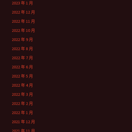
2023 年 1 月
2022 年 12 月
2022 年 11 月
2022 年 10 月
2022 年 9 月
2022 年 8 月
2022 年 7 月
2022 年 6 月
2022 年 5 月
2022 年 4 月
2022 年 3 月
2022 年 2 月
2022 年 1 月
2021 年 12 月
2021 年 11 月