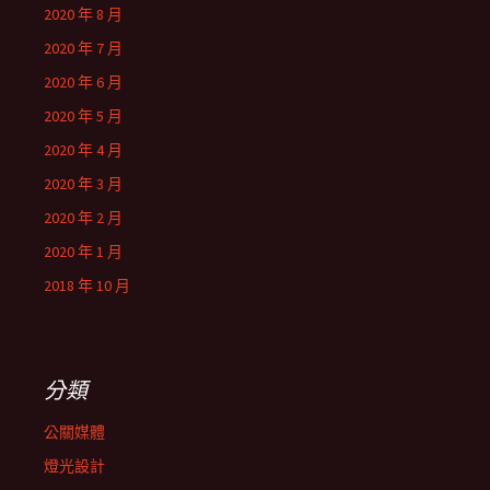
2020 年 8 月
2020 年 7 月
2020 年 6 月
2020 年 5 月
2020 年 4 月
2020 年 3 月
2020 年 2 月
2020 年 1 月
2018 年 10 月
分類
公關媒體
燈光設計