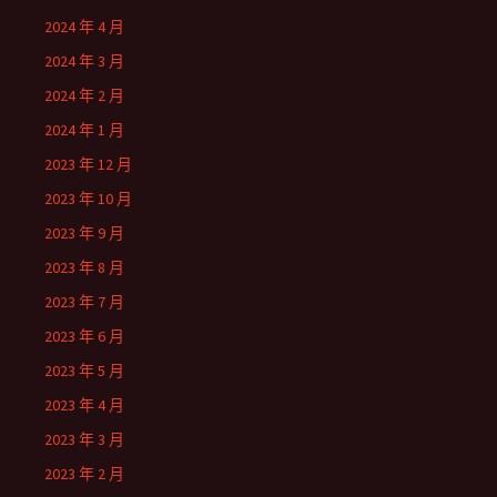
2024 年 4 月
2024 年 3 月
2024 年 2 月
2024 年 1 月
2023 年 12 月
2023 年 10 月
2023 年 9 月
2023 年 8 月
2023 年 7 月
2023 年 6 月
2023 年 5 月
2023 年 4 月
2023 年 3 月
2023 年 2 月