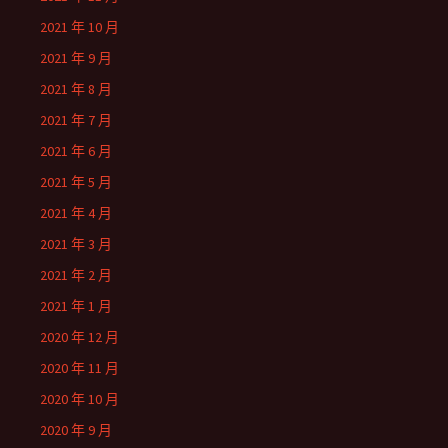
2021 年 10 月
2021 年 9 月
2021 年 8 月
2021 年 7 月
2021 年 6 月
2021 年 5 月
2021 年 4 月
2021 年 3 月
2021 年 2 月
2021 年 1 月
2020 年 12 月
2020 年 11 月
2020 年 10 月
2020 年 9 月